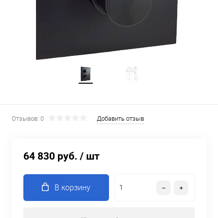
Отзывов: 0
Добавить отзыв
64 830 руб.
/ шт
В корзину