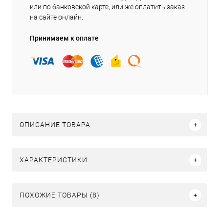
или по банковской карте, или же оплатить заказ
на сайте онлайн.
Принимаем к оплате
ОПИСАНИЕ ТОВАРА
ХАРАКТЕРИСТИКИ
ПОХОЖИЕ ТОВАРЫ (8)