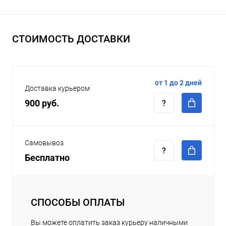
СТОИМОСТЬ ДОСТАВКИ
от 1 до 2 дней
Доставка курьером
900 руб.
Самовывоз
Бесплатно
СПОСОБЫ ОПЛАТЫ
Вы можете оплатить заказ курьеру наличными