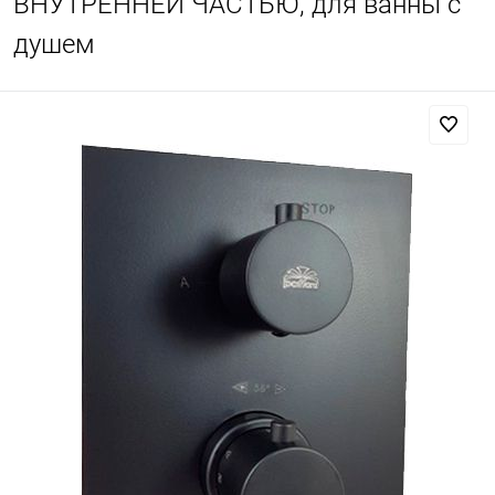
ВНУТРЕННЕЙ ЧАСТЬЮ, для ванны с
душем