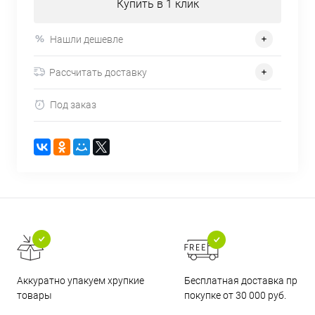
Купить в 1 клик
Нашли дешевле
Рассчитать доставку
Под заказ
Бесплатная доставка при
Аккуратно упакуем хрупкие
покупке от 30 000 руб.
товары