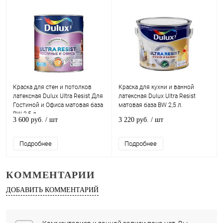
Краска для стен и потолков
Краска для кухни и ванной
латексная Dulux Ultra Resist Для
латексная Dulux Ultra Resist
Гостиной и Офиса матовая база
матовая база BW 2,5 л.
BW 2,5 л.
3 600 руб.
/ шт
3 220 руб.
/ шт
Подробнее
Подробнее
КОММЕНТАРИИ
ДОБАВИТЬ КОММЕНТАРИЙ