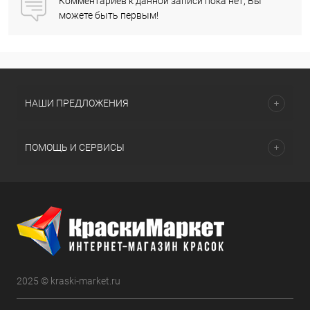
Комментариев к данной записи пока нет, Вы
можете быть первым!
НАШИ ПРЕДЛОЖЕНИЯ
ПОМОЩЬ И СЕРВИСЫ
2025 © kraski-market.ru