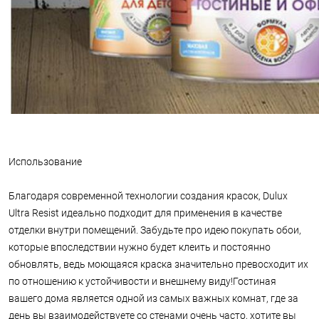
Использование
Благодаря современной технологии создания красок, Dulux
Ultra Resist идеально подходит для применения в качестве
отделки внутри помещений. Забудьте про идею покупать обои,
которые впоследствии нужно будет клеить и постоянно
обновлять, ведь моющаяся краска значительно превосходит их
по отношению к устойчивости и внешнему виду!Гостиная
вашего дома является одной из самых важных комнат, где за
день вы взаимодействуете со стенами очень часто, хотите вы