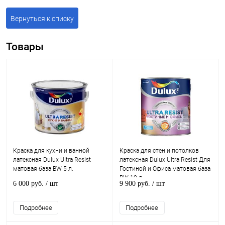
Вернуться к списку
Товары
Краска для кухни и ванной
Краска для стен и потолков
латексная Dulux Ultra Resist
латексная Dulux Ultra Resist Для
матовая база BW 5 л.
Гостиной и Офиса матовая база
BW 10 л.
6 000 руб.
/ шт
9 900 руб.
/ шт
Подробнее
Подробнее