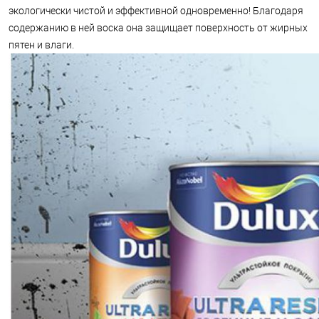
экологически чистой и эффективной одновременно! Благодаря
содержанию в ней воска она защищает поверхность от жирных
пятен и влаги.