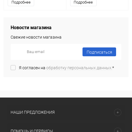
Подробнее
Подробнее
Новости магазина
Свежие новости магазина
Подписаться
Я согласен на
обработку персональных данных.
*
НАШИ ПРЕДЛОЖЕНИЯ
ПОМОЩЬ И СЕРВИСЫ