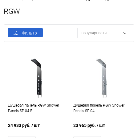
RGW
Фильтр
популярности
Душевая панель RGW Shower
Душевая панель RGW Shower
Panels SP-04 B
Panels SP-04
24 933 руб.
/ шт
23 965 руб.
/ шт