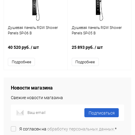
Душевая панель RGW Shower
Душевая панель RGW Shower
Panels SP-06 B
Panels SP-05 B
40 520 руб.
/ шт
25 893 руб.
/ шт
Подробнее
Подробнее
Новости магазина
Свежие новости магазина
Подписаться
Я согласен на
обработку персональных данных.
*