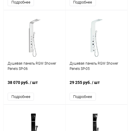
Подробнее
Подробнее
Душевая панель RGW Shower
Душевая панель RGW Shower
Panels SP-06
Panels SP-05
38 070 руб.
/ шт
29 255 руб.
/ шт
Подробнее
Подробнее