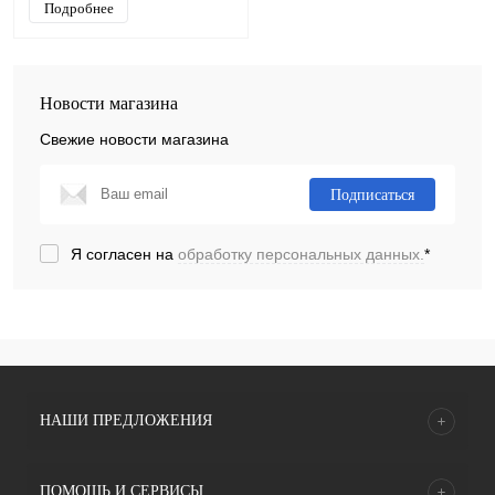
Подробнее
Новости магазина
Свежие новости магазина
Подписаться
Я согласен на
обработку персональных данных.
*
НАШИ ПРЕДЛОЖЕНИЯ
ПОМОЩЬ И СЕРВИСЫ