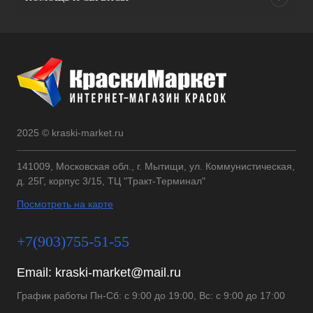
2025 © kraski-market.ru
141009, Московская обл., г. Мытищи, ул. Коммунистическая,
д. 25Г, корпус 3/15, ТЦ "Тракт-Терминал"
Посмотреть на карте
+7(903)755-51-55
Email:
kraski-market@mail.ru
График работы Пн-Сб: с 9:00 до 19:00, Вс: с 9:00 до 17:00