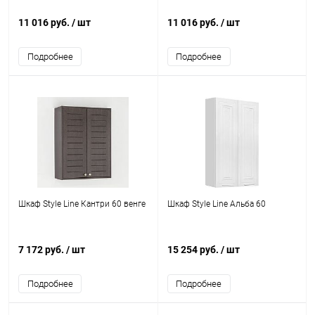
11 016 руб.
/ шт
11 016 руб.
/ шт
Подробнее
Подробнее
Шкаф Style Line Кантри 60 венге
Шкаф Style Line Альба 60
7 172 руб.
/ шт
15 254 руб.
/ шт
Подробнее
Подробнее