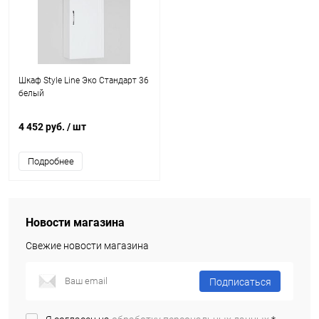
Шкаф Style Line Эко Стандарт 36
белый
4 452 руб.
/ шт
Подробнее
Новости магазина
Свежие новости магазина
Подписаться