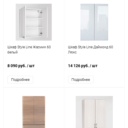
Шкаф Style Line Жасмин 60
Шкаф Style Line Даймонд 60
белый
Люкс
8 090 руб.
/ шт
14 126 руб.
/ шт
Подробнее
Подробнее