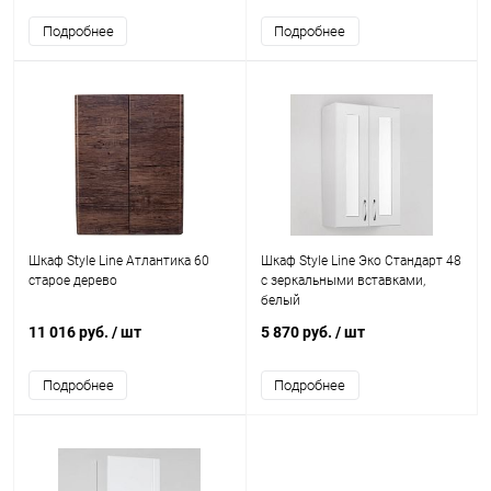
Подробнее
Подробнее
Шкаф Style Line Атлантика 60
Шкаф Style Line Эко Стандарт 48
старое дерево
с зеркальными вставками,
белый
11 016 руб.
/ шт
5 870 руб.
/ шт
Подробнее
Подробнее