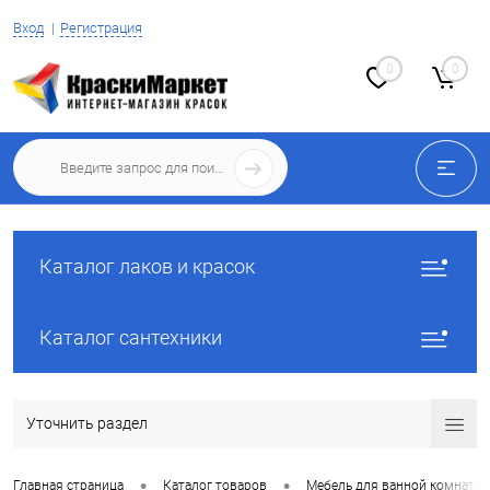
Вход
Регистрация
0
0
Каталог лаков и красок
Каталог сантехники
Уточнить раздел
•
•
Главная страница
Каталог товаров
Мебель для ванной комнаты