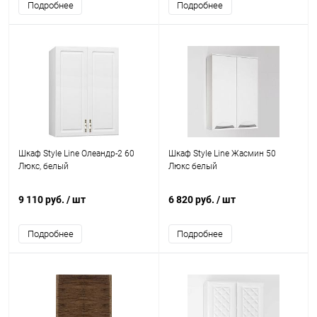
Подробнее
Подробнее
Шкаф Style Line Олеандр-2 60
Шкаф Style Line Жасмин 50
Люкс, белый
Люкс белый
9 110 руб.
/ шт
6 820 руб.
/ шт
Подробнее
Подробнее