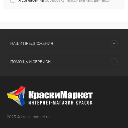
Я согласен на
обработку персональных данных.
*
НАШИ ПРЕДЛОЖЕНИЯ
ПОМОЩЬ И СЕРВИСЫ
2025 © kraski-market.ru