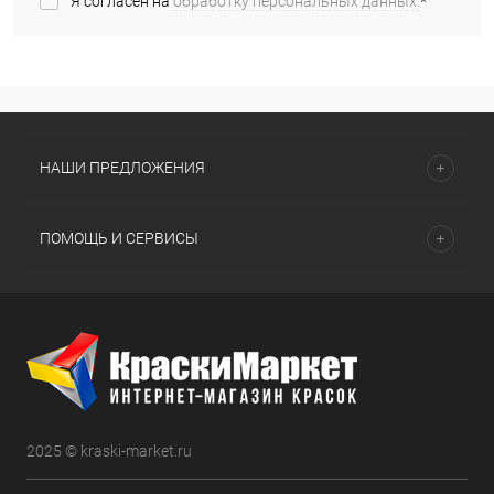
Я согласен на
обработку персональных данных.
*
НАШИ ПРЕДЛОЖЕНИЯ
ПОМОЩЬ И СЕРВИСЫ
2025 © kraski-market.ru