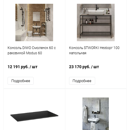
Консоль DIWO Смоленск 60 с
Консоль STWORKI Нюборг 100
раковиной Moduo 60
напольная
12 191 руб.
/ шт
23 170 руб.
/ шт
Подробнее
Подробнее