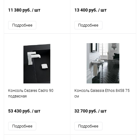
11 380 руб.
/ шт
13 400 руб.
/ шт
Подробнее
Подробнее
Консоль Cezares Cadro 90
Консоль Galassia Ethos 8458 75
подвесная
см
53 430 руб.
/ шт
32 700 руб.
/ шт
Подробнее
Подробнее