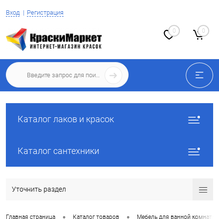
Вход
Регистрация
0
0
Каталог лаков и красок
Каталог сантехники
Уточнить раздел
•
•
Главная страница
Каталог товаров
Мебель для ванной комнаты