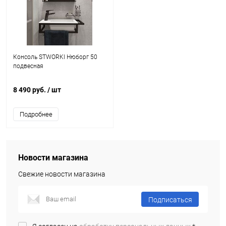
Консоль STWORKI Нюборг 50
подвесная
8 490 руб.
/ шт
Подробнее
Новости магазина
Свежие новости магазина
Подписаться