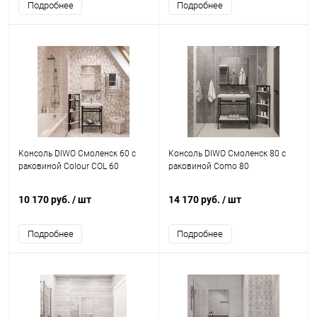
Подробнее
Подробнее
Консоль DIWO Смоленск 60 с
Консоль DIWO Смоленск 80 с
раковиной Colour COL 60
раковиной Como 80
10 170 руб.
/ шт
14 170 руб.
/ шт
Подробнее
Подробнее