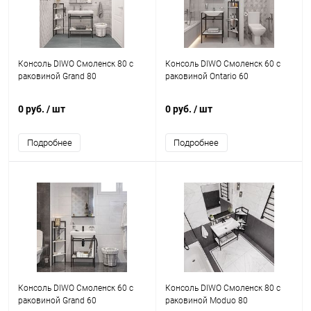
Консоль DIWO Смоленск 80 с
Консоль DIWO Смоленск 60 с
раковиной Grand 80
раковиной Ontariо 60
0 руб.
/ шт
0 руб.
/ шт
Подробнее
Подробнее
Консоль DIWO Смоленск 60 с
Консоль DIWO Смоленск 80 с
раковиной Grand 60
раковиной Moduo 80