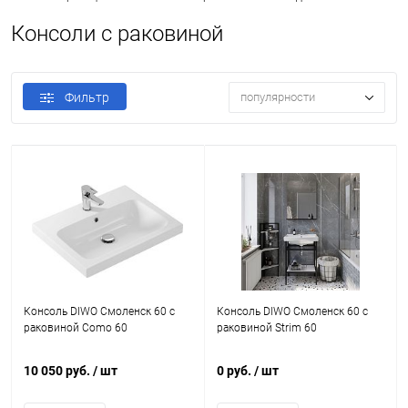
Консоли с раковиной
Фильтр
популярности
Консоль DIWO Смоленск 60 с
Консоль DIWO Смоленск 60 с
раковиной Como 60
раковиной Strim 60
10 050 руб.
/ шт
0 руб.
/ шт