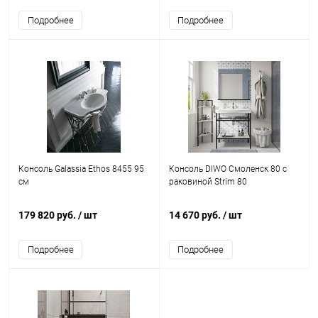
Подробнее
Подробнее
Консоль Galassia Ethos 8455 95
Консоль DIWO Смоленск 80 с
см
раковиной Strim 80
179 820 руб.
/ шт
14 670 руб.
/ шт
Подробнее
Подробнее