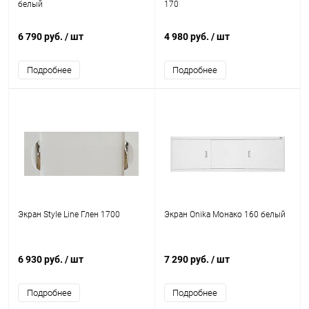
белый
170
6 790 руб.
/ шт
4 980 руб.
/ шт
Подробнее
Подробнее
Экран Style Line Глен 1700
Экран Onika Монако 160 белый
6 930 руб.
/ шт
7 290 руб.
/ шт
Подробнее
Подробнее