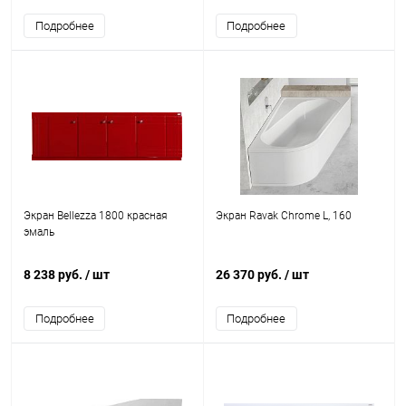
Подробнее
Подробнее
Экран Bellezza 1800 красная
Экран Ravak Chrome L, 160
эмаль
8 238 руб.
/ шт
26 370 руб.
/ шт
Подробнее
Подробнее