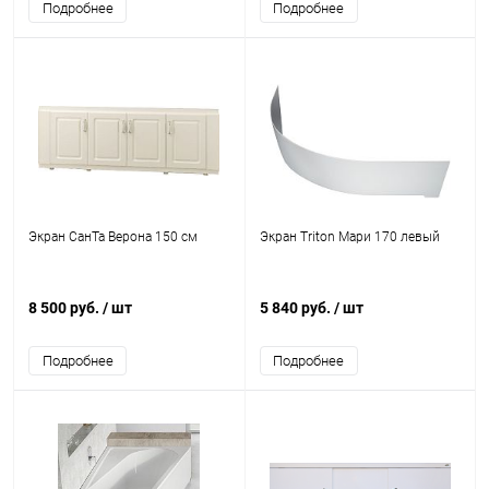
Подробнее
Подробнее
Экран СанТа Верона 150 см
Экран Triton Мари 170 левый
8 500 руб.
/ шт
5 840 руб.
/ шт
Подробнее
Подробнее