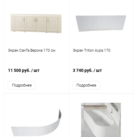
Экран СанТа Верона 170 см
Экран Triton Аура 170
11 500 руб.
/ шт
3 740 руб.
/ шт
Подробнее
Подробнее