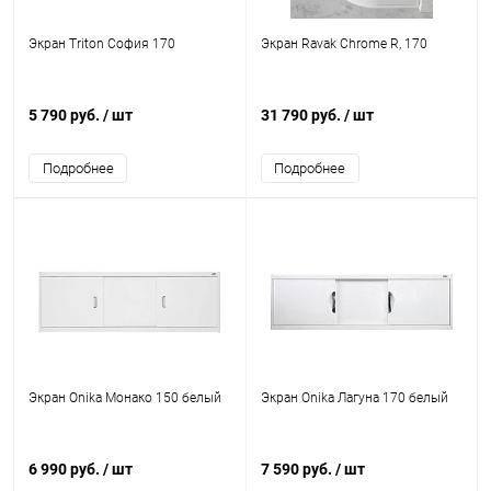
Экран Triton София 170
Экран Ravak Chrome R, 170
5 790 руб.
/ шт
31 790 руб.
/ шт
Подробнее
Подробнее
Экран Onika Монако 150 белый
Экран Onika Лагуна 170 белый
6 990 руб.
/ шт
7 590 руб.
/ шт