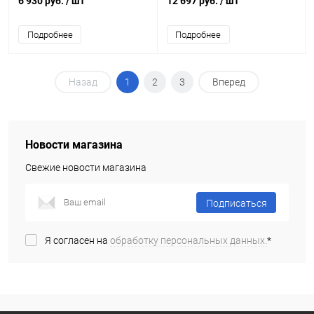
6 930 руб.
/ шт
12 697 руб.
/ шт
Подробнее
Подробнее
Назад
1
2
3
Вперед
Новости магазина
Свежие новости магазина
Подписаться
Я согласен на
обработку персональных данных.
*