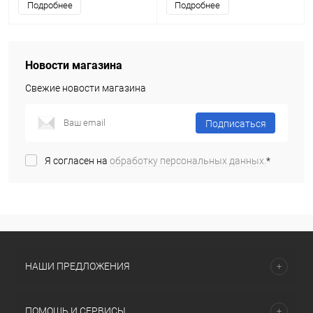
Подробнее
Подробнее
Новости магазина
Свежие новости магазина
Подписаться
Я согласен на
обработку персональных данных.
*
НАШИ ПРЕДЛОЖЕНИЯ
ПОМОЩЬ И СЕРВИСЫ