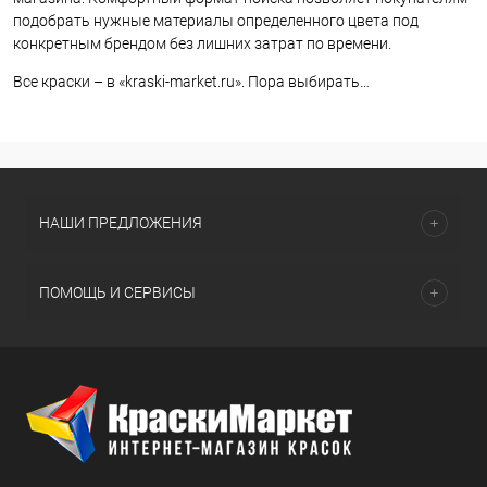
подобрать нужные материалы определенного цвета под
конкретным брендом без лишних затрат по времени.
Все краски – в «kraski-market.ru». Пора выбирать…
НАШИ ПРЕДЛОЖЕНИЯ
ПОМОЩЬ И СЕРВИСЫ