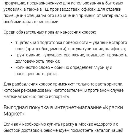
продукцию, предназначенную для использования в бытовых
условиях, а также в ТЦ, производствах, офисах. Для отделки
помещений специального назначения применяют материалы с
особыми характеристиками.
Среди обязательных правил нанесения красок:
тщательная подготовка поверхности – удаление старого
слоя (при необходимости), оштукатуривание, шлифовка;
грунтование – улучшает сцепление, повышает прочность,
долговечность пленки;
количество слоев – обычно определяет глубину и
насыщенность цвета.
Для разбавления красок применяют только те растворители,
которые рекомендованы изготовителем. В противном случае
материал можно легко испортить.
Выгодная покупка в интернет-магазине «Краски
Маркет»
Если вам необходимо купить краску в Москве недорого и с
быстрой доставкой, рекомендуем посмотреть каталог нашей