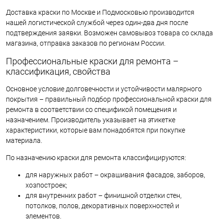
Доставка краски по Москве и Подмосковью производится
нашей логистической службой через один-два дня после
подтверждения заявки. Возможен самовывоз товара со склада
магазина, отправка заказов по регионам России.
Профессиональные краски для ремонта –
классификация, свойства
Основное условие долговечности и устойчивости малярного
покрытия – правильный подбор профессиональной краски для
ремонта в соответствии со спецификой помещения и
назначением. Производитель указывает на этикетке
характеристики, которые вам понадобятся при покупке
материала.
По назначению краски для ремонта классифицируются:
для наружных работ – окрашивания фасадов, заборов,
хозпостроек;
для внутренних работ – финишной отделки стен,
потолков, полов, декоративных поверхностей и
элементов.