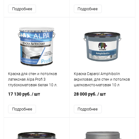
Подробнее
Подробнее
Краска для стен и потолков
Краска Caparol Amphibolin
латексная Alpa Profi 3
акриловая, для стен и потолков
глубокоматовая белая 10 л.
шелковисто-матовая 10 л
17 130 руб.
/ шт
28 000 руб.
/ шт
Подробнее
Подробнее