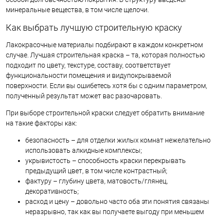
минеральные вещества, в том числе щелочи.
Как выбрать лучшую строительную краску
Лакокрасочные материалы подбирают в каждом конкретном
случае. Лучшая строительная краска – та, которая полностью
подходит по цвету, текстуре, составу, соответствует
функциональности помещения и видупокрываемой
поверхности. Если вы ошибетесь хотя бы с одним параметром,
полученный результат может вас разочаровать.
При выборе строительной краски следует обратить внимание
на такие факторы как:
безопасность – для отделки жилых комнат нежелательно
использовать алкидные комплексы;
укрывистость – способность краски перекрывать
предыдущий цвет, в том числе контрастный;
фактуру – глубину цвета, матовость/глянец,
декоративность;
расход и цену – довольно часто оба эти понятия связаны
неразрывно, так как вы получаете выгоду при меньшем