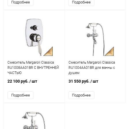
Подробнее
Подробнее
Смеситель Margaroli Classica
Смеситель Margaroli Classica
RU1008AA01BR С ВНУТРЕННЕЙ
RU1004AA01BR для ванны с
ЧАСТЬЮ
душем
22 100 руб.
/ шт
31 550 руб.
/ шт
Подробнее
Подробнее