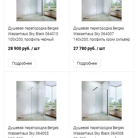
Душевая перегородка Berges
Душевая перегородка Berges
Wasserhaus Sky Black 064010
Wasserhaus Sky 064007
100x200, профиль черный
140x200, профиль хром сильвер
28 900 руб.
/ шт
27 780 руб.
/ шт
Подробнее
Подробнее
Душевая перегородка Berges
Душевая перегородка Berges
Wasserhaus Sky 064003
Wasserhaus Sky Black 064008