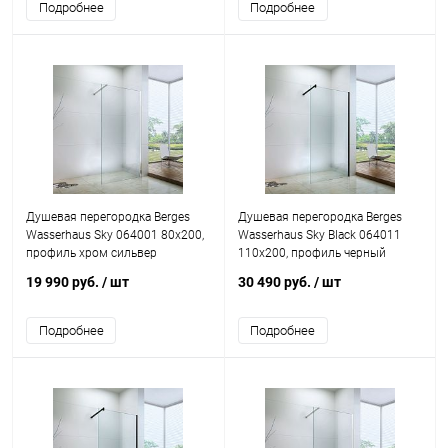
Подробнее
Подробнее
Душевая перегородка Berges
Душевая перегородка Berges
Wasserhaus Sky 064001 80x200,
Wasserhaus Sky Black 064011
профиль хром сильвер
110x200, профиль черный
19 990 руб.
/ шт
30 490 руб.
/ шт
Подробнее
Подробнее