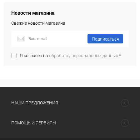
Новости магазина
Свежие новости магазина
Подписаться
Я согласен на
обработку персональных данных.
*
НАШИ ПРЕДЛОЖЕНИЯ
ПОМОЩЬ И СЕРВИСЫ