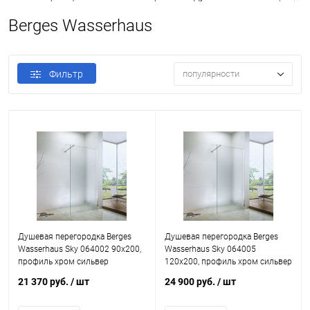
Berges Wasserhaus
Фильтр
популярности
Душевая перегородка Berges
Душевая перегородка Berges
Wasserhaus Sky 064002 90x200,
Wasserhaus Sky 064005
профиль хром сильвер
120x200, профиль хром сильвер
21 370 руб.
/ шт
24 900 руб.
/ шт