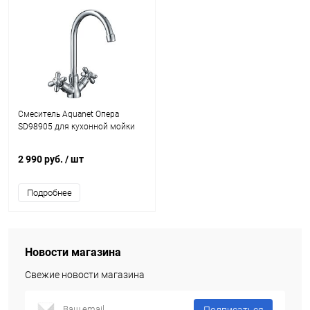
Смеситель Aquanet Опера
SD98905 для кухонной мойки
2 990 руб.
/ шт
Подробнее
Новости магазина
Свежие новости магазина