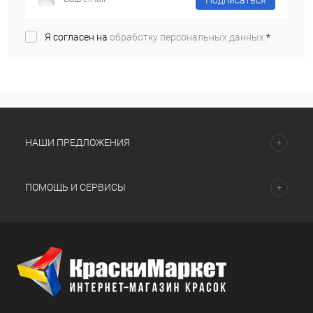
Подписаться
Я согласен на
обработку персональных данных.
*
НАШИ ПРЕДЛОЖЕНИЯ
ПОМОЩЬ И СЕРВИСЫ