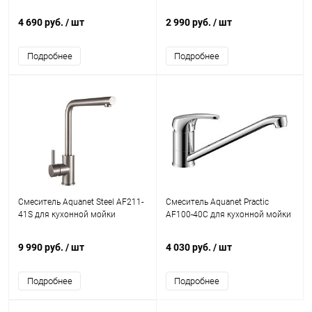
4 690 руб.
/ шт
2 990 руб.
/ шт
Подробнее
Подробнее
Смеситель Aquanet Steel AF211-
Смеситель Aquanet Practic
41S для кухонной мойки
AF100-40С для кухонной мойки
9 990 руб.
/ шт
4 030 руб.
/ шт
Подробнее
Подробнее