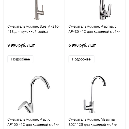
Смеситель Aquanet Steel AF210-
Смеситель Aquanet Pragmatic
41S для кухонной мойки
AF430-41С для кухонной мойки
9 990 руб.
/ шт
6 990 руб.
/ шт
Подробнее
Подробнее
Смеситель Aquanet Practic
Смеситель Aquanet Massima
AF100-41С для кухонной мойки
SD21125 для кухонной мойки