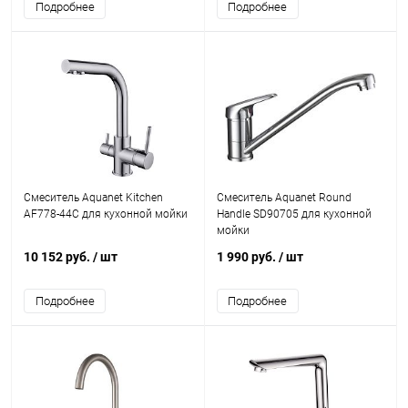
Подробнее
Подробнее
Смеситель Aquanet Kitchen
Смеситель Aquanet Round
AF778-44С для кухонной мойки
Handle SD90705 для кухонной
мойки
10 152 руб.
/ шт
1 990 руб.
/ шт
Подробнее
Подробнее