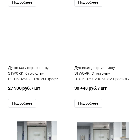
Подробнее
Подробнее
Душевая дверь в нишу
Душевая дверь в нишу
STWORKI Стокгольм
STWORKI Стокгольм
DE019D290200 90 см профиль
DE019D290200 90 см профиль
хром матовый, стекло матовое
черный матовый
27 930 руб.
/ шт
30 440 руб.
/ шт
Подробнее
Подробнее