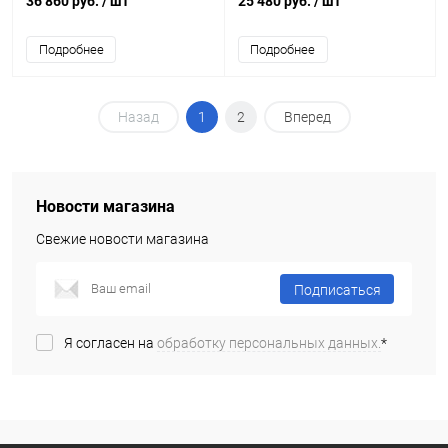
36 860 руб.
/ шт
25 480 руб.
/ шт
Подробнее
Подробнее
Назад
1
2
Вперед
Новости магазина
Свежие новости магазина
Подписаться
Я согласен на
обработку персональных данных.
*