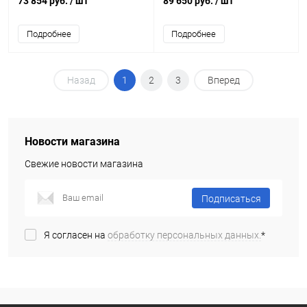
73 854 руб.
/ шт
89 650 руб.
/ шт
40 черной
Подробнее
Подробнее
Назад
1
2
3
Вперед
Новости магазина
Свежие новости магазина
Подписаться
Я согласен на
обработку персональных данных.
*