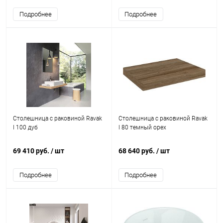
Подробнее
Подробнее
Столешница с раковиной Ravak
Столешница с раковиной Ravak
I 100 дуб
I 80 темный орех
69 410 руб.
/ шт
68 640 руб.
/ шт
Подробнее
Подробнее