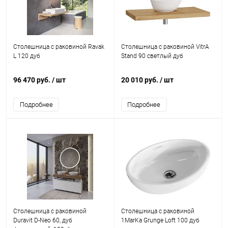
Столешница с раковиной Ravak
Столешница с раковиной VitrA
L 120 дуб
Stand 90 светлый дуб
96 470 руб.
/ шт
20 010 руб.
/ шт
Подробнее
Подробнее
Столешница с раковиной
Столешница с раковиной
Duravit D-Neo 60, дуб
1MarKa Grunge Loft 100 дуб