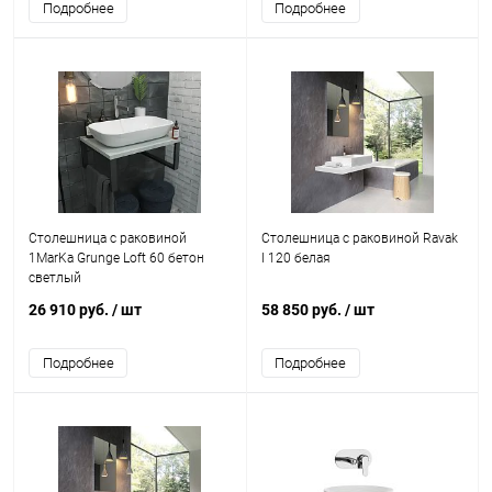
Подробнее
Подробнее
Столешница с раковиной
Столешница с раковиной Ravak
1MarKa Grunge Loft 60 бетон
I 120 белая
светлый
26 910 руб.
/ шт
58 850 руб.
/ шт
Подробнее
Подробнее