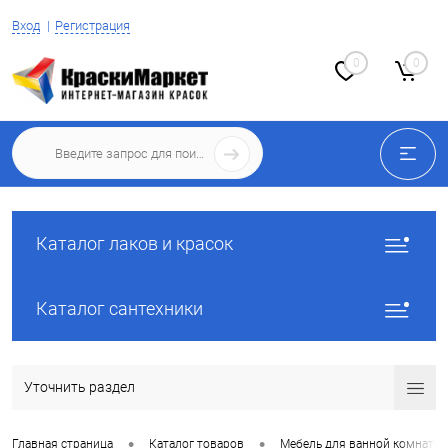
Вход
Регистрация
0
0
Каталог лаков и красок
Каталог сантехники
Уточнить раздел
•
•
Главная страница
Каталог товаров
Мебель для ванной комнаты