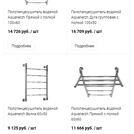
Полотенцесушитель водяной
Полотенцесушитель водяной
Aquanerzh Прямой с полкой
Aquanerzh Дуга групповая с
100х60
полкой 100х50
14 726 руб.
/ шт
16 709 руб.
/ шт
Подробнее
Подробнее
Полотенцесушитель водяной
Полотенцесушитель водяной
Aquanerzh Волна 60х50
Aquanerzh Прямой с полкой
60х60
9 125 руб.
/ шт
11 666 руб.
/ шт