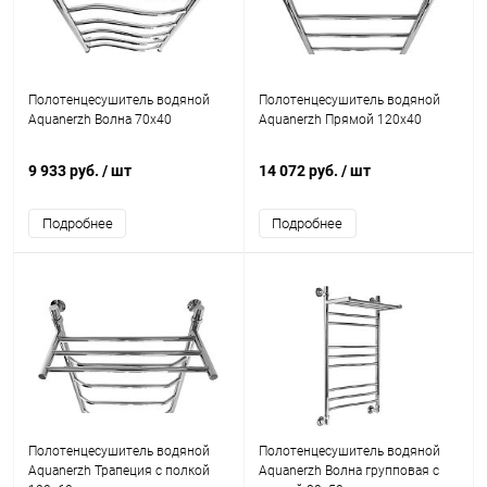
Полотенцесушитель водяной
Полотенцесушитель водяной
Aquanerzh Волна 70х40
Aquanerzh Прямой 120х40
9 933 руб.
/ шт
14 072 руб.
/ шт
Подробнее
Подробнее
Полотенцесушитель водяной
Полотенцесушитель водяной
Aquanerzh Трапеция с полкой
Aquanerzh Волна групповая с