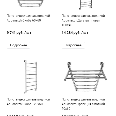
Полотенцесушитель водяной
Полотенцесушитель водяной
Aquanerzh Скоба 60х60
Aquanerzh Дуга групповая
100х40
9 741 руб.
/ шт
14 284 руб.
/ шт
Подробнее
Подробнее
Полотенцесушитель водяной
Полотенцесушитель водяной
Aquanerzh Скоба 120х50
Aquanerzh Трапеция с полкой
70х60