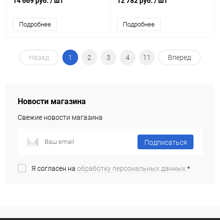
14 669 руб.
/ шт
12 782 руб.
/ шт
Подробнее
Подробнее
Назад
1
2
3
4
11
Вперед
Новости магазина
Свежие новости магазина
Подписаться
Я согласен на
обработку персональных данных.
*