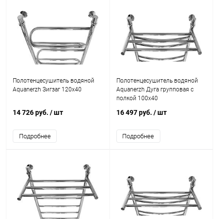
Полотенцесушитель водяной
Полотенцесушитель водяной
Aquanerzh Зигзаг 120х40
Aquanerzh Дуга групповая с
полкой 100х40
14 726 руб.
/ шт
16 497 руб.
/ шт
Подробнее
Подробнее