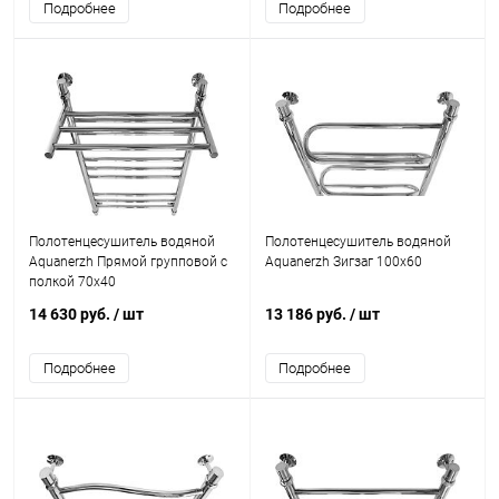
Подробнее
Подробнее
Полотенцесушитель водяной
Полотенцесушитель водяной
Aquanerzh Прямой групповой с
Aquanerzh Зигзаг 100х60
полкой 70х40
14 630 руб.
/ шт
13 186 руб.
/ шт
Подробнее
Подробнее