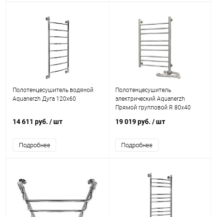
Полотенцесушитель водяной
Полотенцесушитель
Aquanerzh Дуга 120х60
электрический Aquanerzh
Прямой групповой R 80х40
14 611 руб.
/ шт
19 019 руб.
/ шт
Подробнее
Подробнее