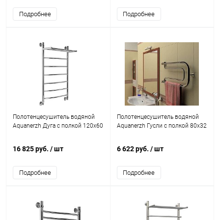
Подробнее
Подробнее
Полотенцесушитель водяной
Полотенцесушитель водяной
Aquanerzh Дуга с полкой 120х60
Aquanerzh Гусли с полкой 80х32
16 825 руб.
/ шт
6 622 руб.
/ шт
Подробнее
Подробнее