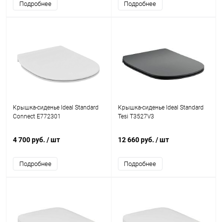
Подробнее
Подробнее
Крышка-сиденье Ideal Standard
Крышка-сиденье Ideal Standard
Connect E772301
Tesi T3527V3
4 700 руб.
/ шт
12 660 руб.
/ шт
Подробнее
Подробнее