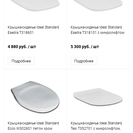
Крышка-сиденье Ideal Standard
Крышка-сиденье Ideal Standard
Esedra T318601
Esedra T318101 с микролифтом
4 880 руб.
/ шт
5 300 руб.
/ шт
Подробнее
Подробнее
Крышка-сиденье Ideal Standard
Крышка-сиденье Ideal Standard
Ecco W302601 петли хром
Tesi T352701 с микролифтом,