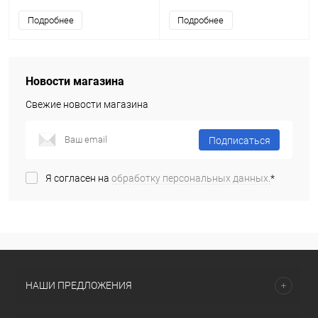
Подробнее
Подробнее
Новости магазина
Свежие новости магазина
Подписаться
Я согласен на
обработку персональных данных.
*
НАШИ ПРЕДЛОЖЕНИЯ