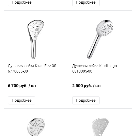
Подробнее
Подробнее
Душевая лейка Kludi Fizz 3S
Душевая лейка Kludi Logo
6770005-00
6810005-00
6 700 руб.
/ шт
2 500 руб.
/ шт
Подробнее
Подробнее