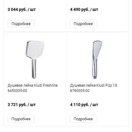
3 044 руб.
/ шт
4 490 руб.
/ шт
Подробнее
Подробнее
Душевая лейка Kludi Freshline
Душевая лейка Kludi Fizz 1S
6450005-00
6760005-00
3 721 руб.
/ шт
4 110 руб.
/ шт
Подробнее
Подробнее