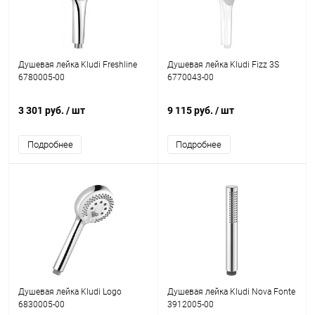
Душевая лейка Kludi Freshline
Душевая лейка Kludi Fizz 3S
6780005-00
6770043-00
3 301 руб.
/ шт
9 115 руб.
/ шт
Подробнее
Подробнее
Душевая лейка Kludi Logo
Душевая лейка Kludi Nova Fonte
6830005-00
3912005-00