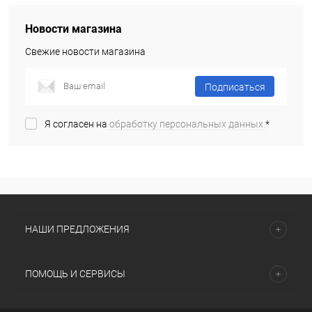
Новости магазина
Свежие новости магазина
Подписаться
Я согласен на
обработку персональных данных.
*
НАШИ ПРЕДЛОЖЕНИЯ
ПОМОЩЬ И СЕРВИСЫ