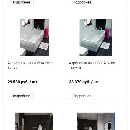
Подробнее
Подробнее
Акриловая ванна VitrA Neon
Акриловая ванна VitrA Neon
170x75
160x70
29 580 руб.
/ шт
38 370 руб.
/ шт
Подробнее
Подробнее