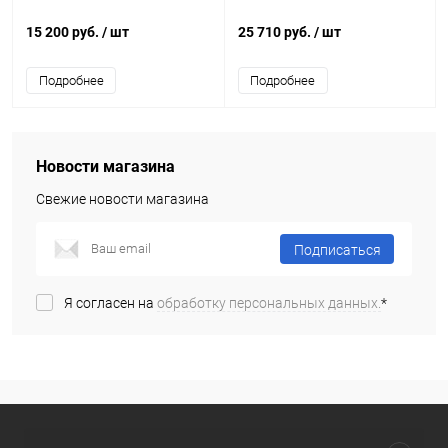
15 200 руб.
/ шт
25 710 руб.
/ шт
Подробнее
Подробнее
Новости магазина
Свежие новости магазина
Подписаться
Я согласен на
обработку персональных данных.
*