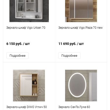
Зеркало-шкаф Vigo Urban 70
Зеркало-шкаф Vigo Plaza 70 new
6 150 руб.
/ шт
11 690 руб.
/ шт
Подробнее
Подробнее
Зеркало-шкаф DIWO Углич 50
Зеркало СанТа Луна 60