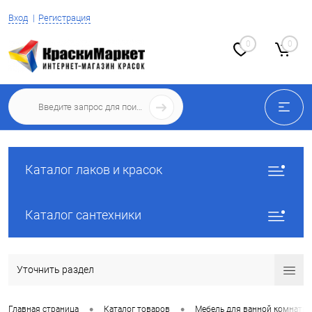
Вход
Регистрация
0
0
Каталог лаков и красок
Каталог сантехники
Уточнить раздел
•
•
Главная страница
Каталог товаров
Мебель для ванной комнаты