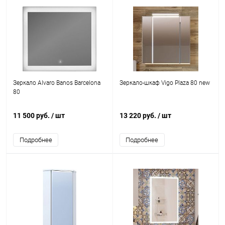
Зеркало Alvaro Banos Barcelona
Зеркало-шкаф Vigo Plaza 80 new
80
11 500 руб.
/ шт
13 220 руб.
/ шт
Подробнее
Подробнее