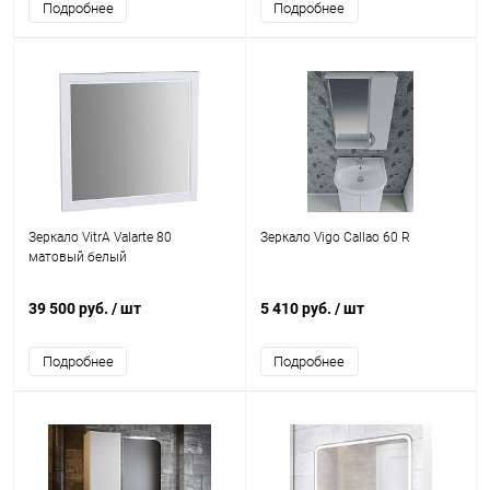
Подробнее
Подробнее
Зеркало VitrA Valarte 80
Зеркало Vigo Callao 60 R
матовый белый
39 500 руб.
/ шт
5 410 руб.
/ шт
Подробнее
Подробнее