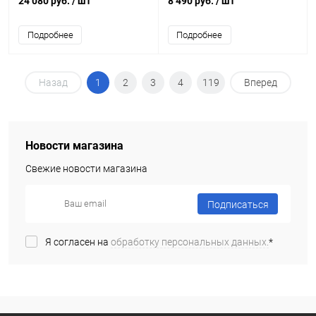
24 080 руб.
/ шт
8 490 руб.
/ шт
Подробнее
Подробнее
Назад
1
2
3
4
119
Вперед
Новости магазина
Свежие новости магазина
Подписаться
Я согласен на
обработку персональных данных.
*