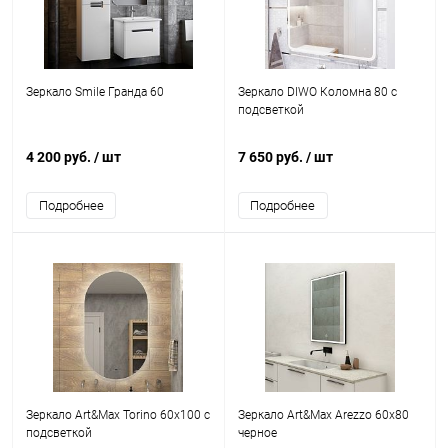
Зеркало Smile Гранда 60
Зеркало DIWO Коломна 80 с
подсветкой
4 200 руб.
/ шт
7 650 руб.
/ шт
Подробнее
Подробнее
Зеркало Art&Max Torino 60х100 с
Зеркало Art&Max Arezzo 60х80
подсветкой
черное