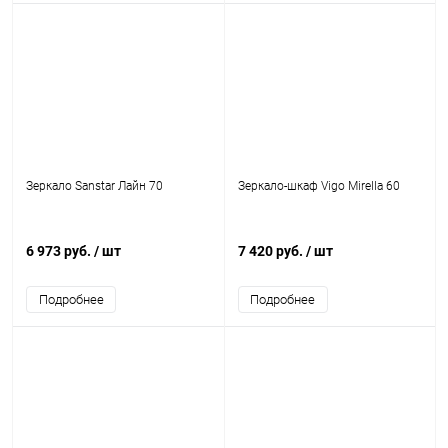
Зеркало Sanstar Лайн 70
Зеркало-шкаф Vigo Mirella 60
6 973 руб.
/ шт
7 420 руб.
/ шт
Подробнее
Подробнее