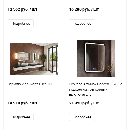
12 562 руб.
/ шт
16 280 руб.
/ шт
Подробнее
Подробнее
Зеркало Vigo Marta Luxe 100
Зеркало Art&Max Genova 60х80 с
подсветкой, сенсорный
выключатель
14 910 руб.
/ шт
21 950 руб.
/ шт
Подробнее
Подробнее