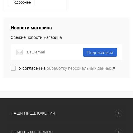
Подробнее
Новости магазина
Свежие новости магазина
Подписаться
Я согласен на
обработку персональных данных.
*
НАШИ ПРЕДЛОЖЕНИЯ
ПОМОЩЬ И СЕРВИСЫ