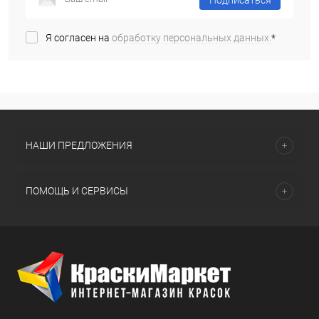
Подписаться
Я согласен на
обработку персональных данных.
*
НАШИ ПРЕДЛОЖЕНИЯ
ПОМОЩЬ И СЕРВИСЫ