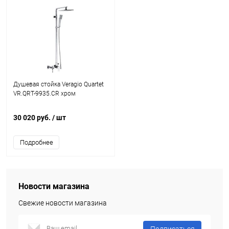
Душевая стойка Veragio Quartet
VR.QRT-9935.CR хром
30 020 руб.
/ шт
Подробнее
Новости магазина
Свежие новости магазина