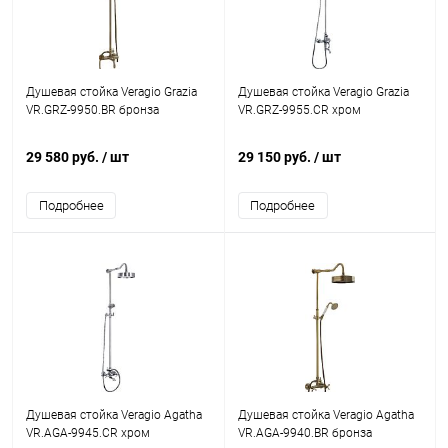
Душевая стойка Veragio Grazia
Душевая стойка Veragio Grazia
VR.GRZ-9950.BR бронза
VR.GRZ-9955.CR хром
29 580 руб.
/ шт
29 150 руб.
/ шт
Подробнее
Подробнее
Душевая стойка Veragio Agatha
Душевая стойка Veragio Agatha
VR.AGA-9945.CR хром
VR.AGA-9940.BR бронза