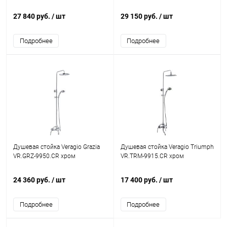
27 840 руб.
/ шт
29 150 руб.
/ шт
Подробнее
Подробнее
Душевая стойка Veragio Grazia
Душевая стойка Veragio Triumph
VR.GRZ-9950.CR хром
VR.TRM-9915.CR хром
24 360 руб.
/ шт
17 400 руб.
/ шт
Подробнее
Подробнее