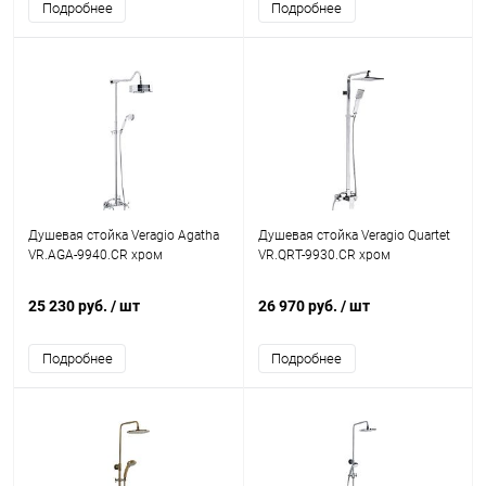
Подробнее
Подробнее
Душевая стойка Veragio Agatha
Душевая стойка Veragio Quartet
VR.AGA-9940.CR хром
VR.QRT-9930.CR хром
25 230 руб.
/ шт
26 970 руб.
/ шт
Подробнее
Подробнее