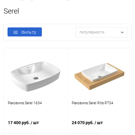
Serel
Фильтр
популярности
Раковина Serel 1634
Раковина Serel Rita RT34
17 400 руб.
/ шт
24 070 руб.
/ шт