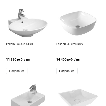
Раковина Serel CH01
Раковина Serel 3049
11 880 руб.
/ шт
14 400 руб.
/ шт
Подробнее
Подробнее