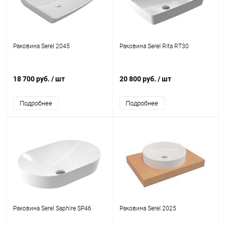
Раковина Serel 2045
Раковина Serel Rita RT30
18 700 руб.
/ шт
20 800 руб.
/ шт
Подробнее
Подробнее
Раковина Serel Saphire SP46
Раковина Serel 2025