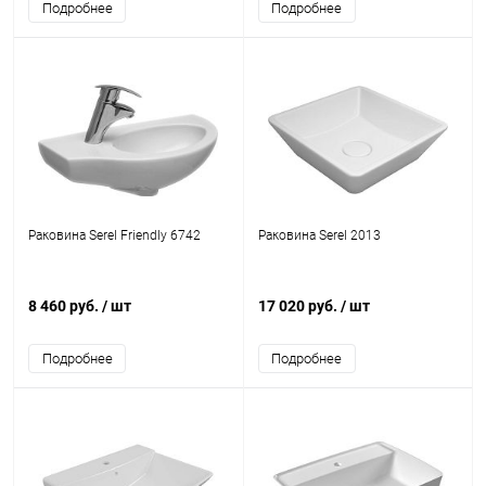
Подробнее
Подробнее
Раковина Serel Friendly 6742
Раковина Serel 2013
8 460 руб.
/ шт
17 020 руб.
/ шт
Подробнее
Подробнее