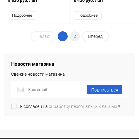
8 830 руб.
/ шт
6 450 руб.
/ шт
Подробнее
Подробнее
Назад
1
2
Вперед
Новости магазина
Свежие новости магазина
Подписаться
Я согласен на
обработку персональных данных.
*