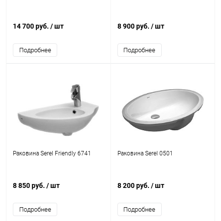
14 700 руб.
/ шт
8 900 руб.
/ шт
Подробнее
Подробнее
Раковина Serel Friendly 6741
Раковина Serel 0501
8 850 руб.
/ шт
8 200 руб.
/ шт
Подробнее
Подробнее