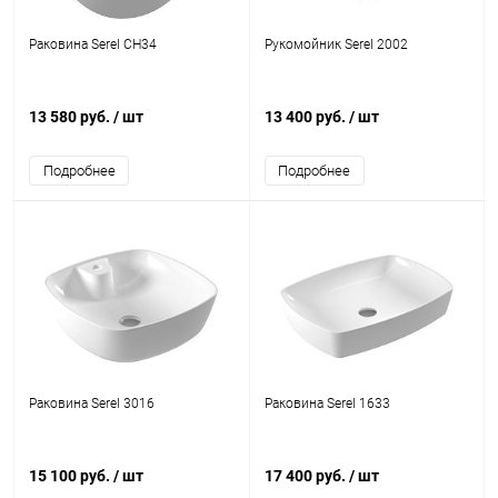
Раковина Serel CH34
Рукомойник Serel 2002
13 580 руб.
/ шт
13 400 руб.
/ шт
Подробнее
Подробнее
Раковина Serel 3016
Раковина Serel 1633
15 100 руб.
/ шт
17 400 руб.
/ шт