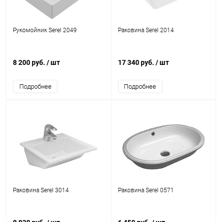
Рукомойник Serel 2049
Раковина Serel 2014
8 200 руб.
/ шт
17 340 руб.
/ шт
Подробнее
Подробнее
Раковина Serel 3014
Раковина Serel 0571