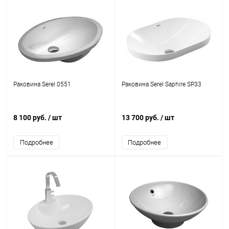
Раковина Serel 0551
Раковина Serel Saphire SP33
8 100 руб.
/ шт
13 700 руб.
/ шт
Подробнее
Подробнее