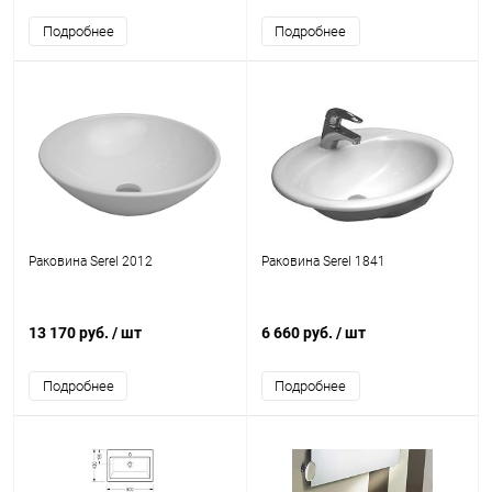
Подробнее
Подробнее
Раковина Serel 2012
Раковина Serel 1841
13 170 руб.
/ шт
6 660 руб.
/ шт
Подробнее
Подробнее