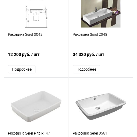
Раковина Serel 3042
Раковина Serel 2048
12 200 руб.
/ шт
34 320 руб.
/ шт
Подробнее
Подробнее
Раковина Serel Rita RT47
Раковина Serel 0561