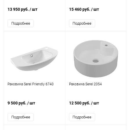
13 950 руб.
/ шт
15 460 руб.
/ шт
Подробнее
Подробнее
Раковина Serel Friendly 6740
Раковина Serel 2054
9 500 руб.
/ шт
12 500 руб.
/ шт
Подробнее
Подробнее