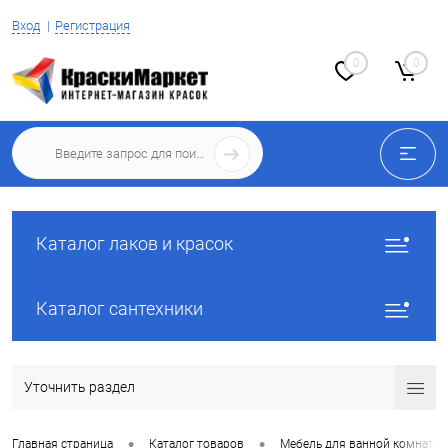
Вход
Регистрация
0
0
Каталог лаков и красок
Каталог сантехники
Уточнить раздел
•
•
Главная страница
Каталог товаров
Мебель для ванной комнаты