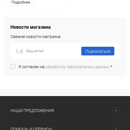
Подробнее
Новости магазина
Свежие новости магазина
Подписаться
Я согласен на
обработку персональных данных.
*
НАШИ ПРЕДЛОЖЕНИЯ
ПОМОЩЬ И СЕРВИСЫ