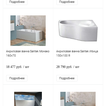
Подробнее
Подробнее
Акриловая ванна Santek Монако
Акриловая ванна Santek Ибица
160x70
150x100 R
18 477 руб.
/ шт
28 790 руб.
/ шт
Подробнее
Подробнее