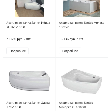
Акриловая ванна Santek Ибица
Акриловая ванна Santek Монако
XL 160x100 R
150x70
31 630 руб.
/ шт
16 136 руб.
/ шт
Подробнее
Подробнее
Акриловая ванна Santek Эдера
Акриловая ванна Santek
170x110 R
Майорка XL 160x90 L