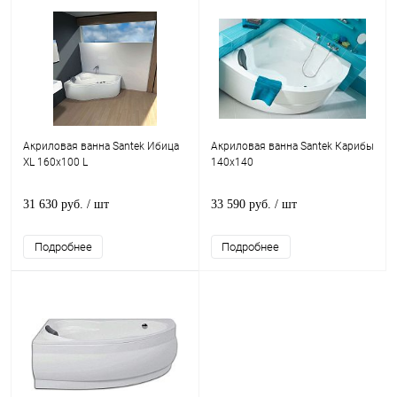
Акриловая ванна Santek Ибица
Акриловая ванна Santek Карибы
XL 160x100 L
140x140
31 630 руб.
/ шт
33 590 руб.
/ шт
Подробнее
Подробнее