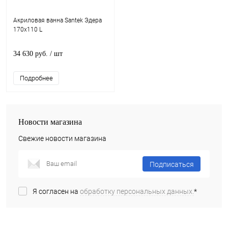
Акриловая ванна Santek Эдера
170x110 L
34 630 руб.
/ шт
Подробнее
Новости магазина
Свежие новости магазина
Подписаться
Я согласен на
обработку персональных данных.
*