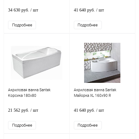
34 630 руб.
/ шт
41 640 руб.
/ шт
Подробнее
Подробнее
Акриловая ванна Santek
Акриловая ванна Santek
Корсика 180x80
Майорка XL 160x90 R
21 562 руб.
/ шт
41 640 руб.
/ шт
Подробнее
Подробнее