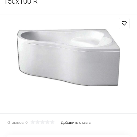
150x100 R
Отзывов: 0
Добавить отзыв