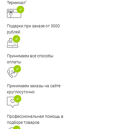
Терминал"
Подарки при заказе от 3000
рублей
Принимаем все способы
оплаты
Принимаем заказы на сайте
круглосуточно
Профессиональная помощь в
подборе товаров