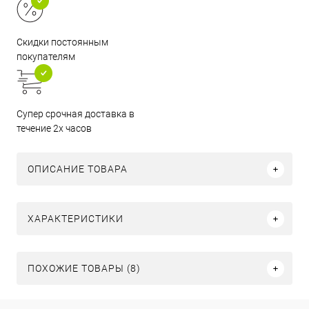
Скидки постоянным
покупателям
Супер срочная доставка в
течение 2х часов
ОПИСАНИЕ ТОВАРА
ХАРАКТЕРИСТИКИ
ПОХОЖИЕ ТОВАРЫ (8)