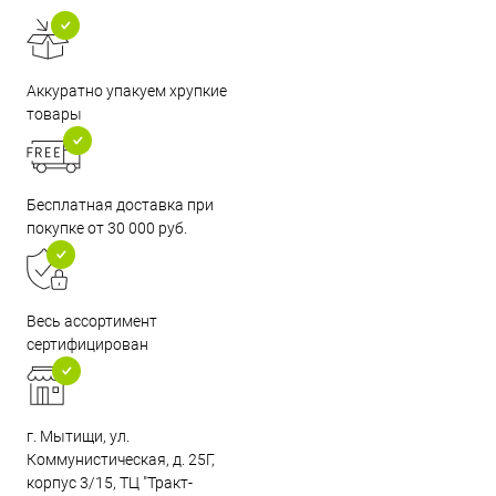
Аккуратно упакуем хрупкие
товары
Бесплатная доставка при
покупке от 30 000 руб.
Весь ассортимент
сертифицирован
г. Мытищи, ул.
Коммунистическая, д. 25Г,
корпус 3/15, ТЦ "Тракт-