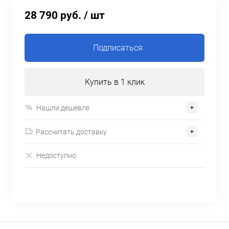
28 790 руб.
/ шт
Подписаться
Купить в 1 клик
Нашли дешевле
Рассчитать доставку
Недоступно