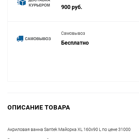
900 руб.
Самовывоз
Бесплатно
ОПИСАНИЕ ТОВАРА
Акриловая ванна Santek Майорка XL 160x90 L по цене 31000