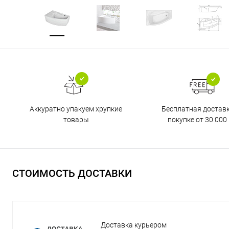
Бесплатная достав
Аккуратно упакуем хрупкие
покупке от 30 000 
товары
СТОИМОСТЬ ДОСТАВКИ
Доставка курьером