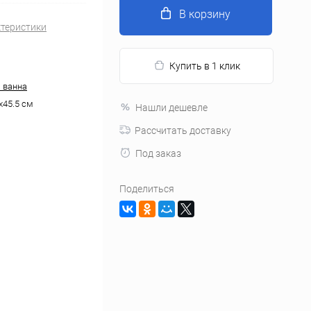
В корзину
ктеристики
Купить в 1 клик
 ванна
x45.5 см
Нашли дешевле
Рассчитать доставку
Под заказ
Поделиться