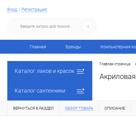
Вход
Регистрация
Главная
Бренды
Компьютерная ко
Главная страница
Каталог лаков и красок
Акриловая
Каталог сантехники
ВЕРНУТЬСЯ В РАЗДЕЛ
ОБЗОР ТОВАРА
ОПИСАНИЕ