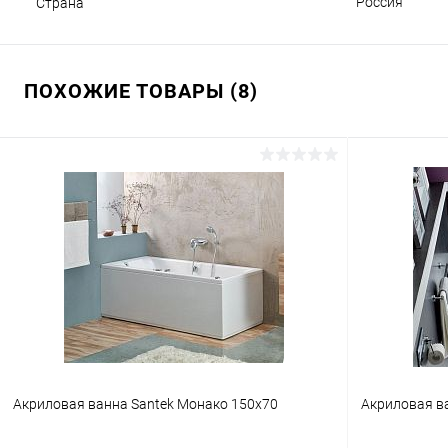
Россия
Страна
ПОХОЖИЕ ТОВАРЫ (8)
Акриловая ванна Santek Монако 150x70
Акриловая ва