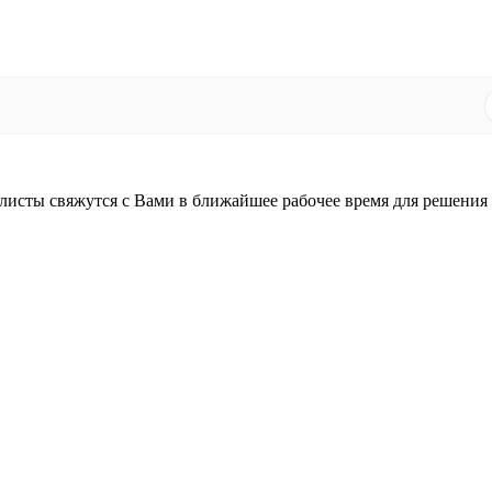
листы свяжутся с Вами в ближайшее рабочее время для решения