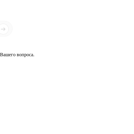
 Вашего вопроса.