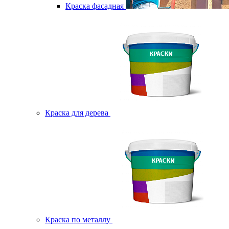
Краска фасадная
Краска для дерева
Краска по металлу