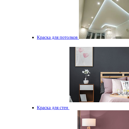
Краска для потолков
Краска для стен