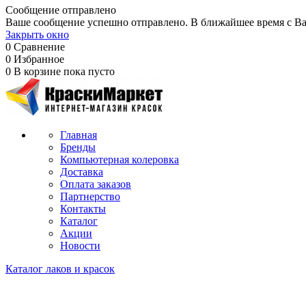
Сообщение отправлено
Ваше сообщение успешно отправлено. В ближайшее время с Ва
Закрыть окно
0
Сравнение
0
Избранное
0
В корзине
пока пусто
Главная
Бренды
Компьютерная колеровка
Доставка
Оплата заказов
Партнерство
Контакты
Каталог
Акции
Новости
Каталог лаков и красок