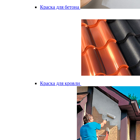
Краска для бетона
Краска для кровли