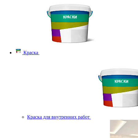
Краска
Краска для внутренних работ