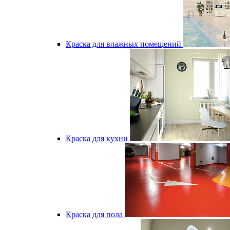
Краска для влажных помещений
Краска для кухни
Краска для пола