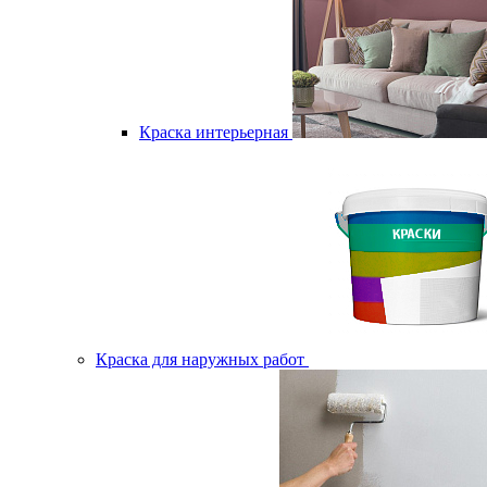
Краска интерьерная
Краска для наружных работ