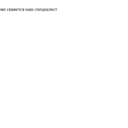
ми свяжется наш специалист