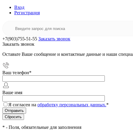
Вход
Регистрация
+7(903)755-51-55
Заказать звонок
Заказать звонок
Оставьте Ваше сообщение и контактные данные и наши специа
Ваш телефон
*
Ваше имя
Я согласен на
обработку персональных данных.
*
*
- Поля, обязательные для заполнения