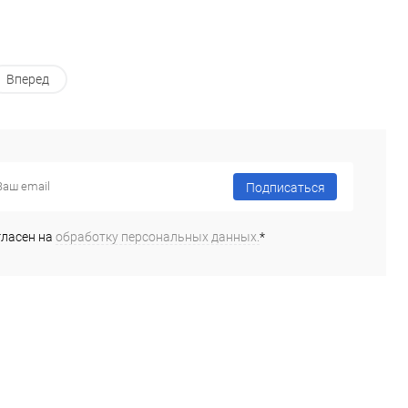
Вперед
Подписаться
гласен на
обработку персональных данных.
*