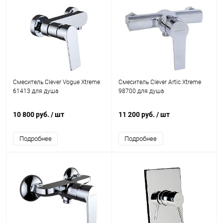
Смеситель Clever Vogue Xtreme
Смеситель Clever Artic Xtreme
61413 для душа
98700 для душа
10 800 руб.
/ шт
11 200 руб.
/ шт
Подробнее
Подробнее