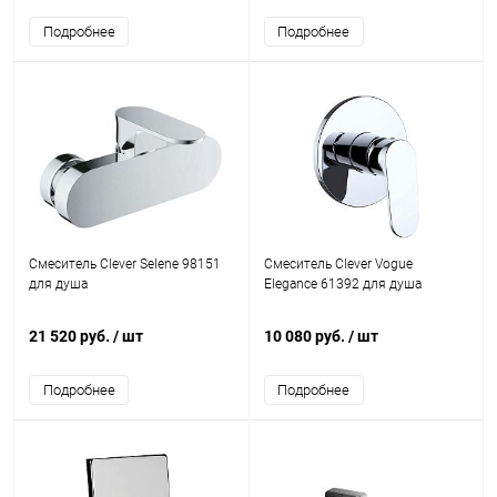
Подробнее
Подробнее
Смеситель Clever Selene 98151
Смеситель Clever Vogue
для душа
Elegance 61392 для душа
21 520 руб.
/ шт
10 080 руб.
/ шт
Подробнее
Подробнее