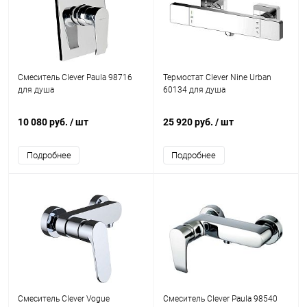
Смеситель Clever Paula 98716
Термостат Clever Nine Urban
для душа
60134 для душа
10 080 руб.
/ шт
25 920 руб.
/ шт
Подробнее
Подробнее
Смеситель Clever Vogue
Смеситель Clever Paula 98540