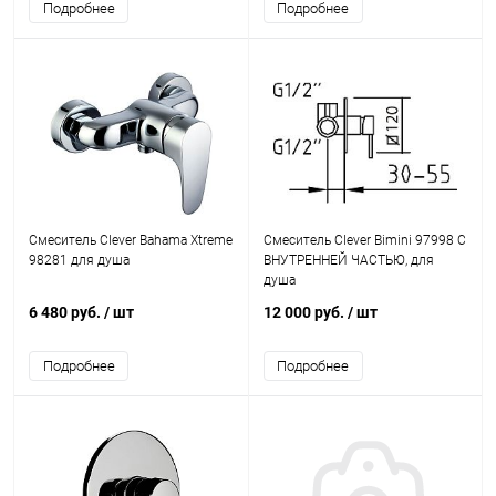
Подробнее
Подробнее
Смеситель Clever Bahama Xtreme
Смеситель Clever Bimini 97998 С
98281 для душа
ВНУТРЕННЕЙ ЧАСТЬЮ, для
душа
6 480 руб.
/ шт
12 000 руб.
/ шт
Подробнее
Подробнее