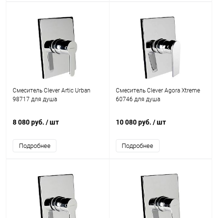
Смеситель Clever Artic Urban
Смеситель Clever Agora Xtreme
98717 для душа
60746 для душа
8 080 руб.
/ шт
10 080 руб.
/ шт
Подробнее
Подробнее