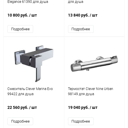
Elegance 61390 для душа
для душа
10 800 руб.
/ шт
13 840 руб.
/ шт
Подробнее
Подробнее
Смеситель Clever Marina Evo
Термостат Clever Nine Urban
99422 для душа
98149 для душа
22 560 руб.
/ шт
19 040 руб.
/ шт
Подробнее
Подробнее