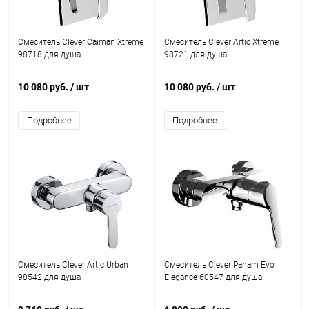
Смеситель Clever Caiman Xtreme
Смеситель Clever Artic Xtreme
98718 для душа
98721 для душа
10 080 руб.
/ шт
10 080 руб.
/ шт
Подробнее
Подробнее
Смеситель Clever Artic Urban
Смеситель Clever Panam Evo
98542 для душа
Elegance 60547 для душа