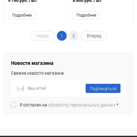
9 760 руб.
/ шт
6 800 руб.
/ шт
Подробнее
Подробнее
Назад
1
2
Вперед
Новости магазина
Свежие новости магазина
Подписаться
Я согласен на
обработку персональных данных.
*