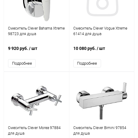
Смеситель Clever Bahama Xtreme
Смеситель Clever Vogue Xtreme
98723 для душа
61414 для душа
9 920 руб.
/ шт
10 080 руб.
/ шт
Подробнее
Подробнее
Смеситель Clever Morea 97884
Смеситель Clever Bimini 97854
для душа
для душа