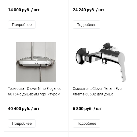
14 000 руб.
/ шт
24 240 руб.
/ шт
Подробнее
Подробнее
Термостат Clever Nine Elegance
Смеситель Clever Panam Evo
60154 с душевым гарнитуром
Xtreme 60532 для душа
40 400 руб.
/ шт
6 800 руб.
/ шт
Подробнее
Подробнее