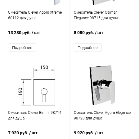
Смеситель Clever Agora Xtreme
Смеситель Clever Caiman
60112 для душа
Elegance 98715 для душа
13 280 руб.
/ шт
8 080 руб.
/ шт
Подробнее
Подробнее
Смеситель Clever Bimini 98714
Смеситель Clever Agora Elegance
для душа
98720 для душа
7 920 руб.
/ шт
9 920 руб.
/ шт