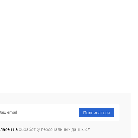
Подписаться
гласен на
обработку персональных данных.
*