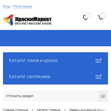
Вход
Регистрация
0
0
Каталог лаков и красок
Каталог сантехники
Уточнить раздел
•
•
Главная страница
Каталог товаров
Мебель для ванной комнаты