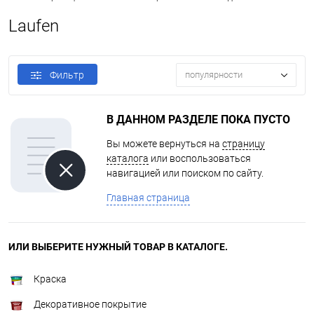
Laufen
Фильтр
популярности
В ДАННОМ РАЗДЕЛЕ ПОКА ПУСТО
Вы можете вернуться на
страницу
каталога
или воспользоваться
навигацией или поиском по сайту.
Главная страница
ИЛИ ВЫБЕРИТЕ НУЖНЫЙ ТОВАР В КАТАЛОГЕ.
Краска
Декоративное покрытие