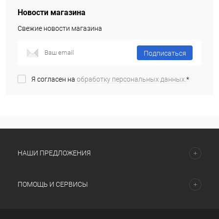
Новости магазина
Свежие новости магазина
Подписаться
Я согласен на
обработку персональных данных.
*
НАШИ ПРЕДЛОЖЕНИЯ
ПОМОЩЬ И СЕРВИСЫ