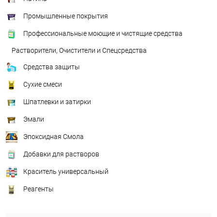
Промышленные покрытия
Профессиональные моющие и чистящие средства
Растворители, Очистители и Спецсредства
Средства защиты
Сухие смеси
Шпатлевки и затирки
Эмали
Эпоксидная Смола
Добавки для растворов
Краситель универсальный
Реагенты