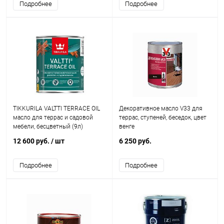
Подробнее
Подробнее
TIKKURILA VALTTI TERRACE OIL
Декоративное масло V33 для
масло для террас и садовой
террас, ступеней, беседок, цвет
мебели, бесцветный (9л)
венге
12 600 руб.
/ шт
6 250 руб.
Подробнее
Подробнее