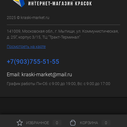
2025 © kraski-market.ru
141009, Московская обл., г. Мытищи, ул. Коммунистическая,
д. 25Г, корпус 3/15, ТЦ "Тракт-Терминал"
Посмотреть на карте
+7(903)755-51-55
Email:
kraski-market@mail.ru
График работы Пн-Сб: с 9:00 до 19:00, Вс: с 9:00 до 17:00
ИЗБРАННОЕ
0
КОРЗИНА
0