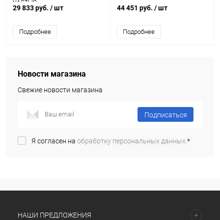
ЧАСТЬЮ
29 833 руб.
/ шт
44 451 руб.
/ шт
Подробнее
Подробнее
Новости магазина
Свежие новости магазина
Подписаться
Я согласен на
обработку персональных данных.
*
НАШИ ПРЕДЛОЖЕНИЯ