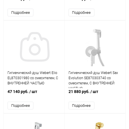
Подробнее
Подробнее
Гигиенический душ Webert Elio
Гигиенический душ Webert Sax
EL870301980 со смесителем, С
Evolution SE870303740 со
ВНУТРЕННЕЙ ЧАСТЬЮ
смесителем, С ВНУТРЕННЕЙ
ЧАСТЬЮ
47 140 руб.
/ шт
21 880 руб.
/ шт
Подробнее
Подробнее