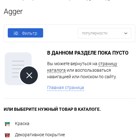
Agger
Фильтр
популярности
В ДАННОМ РАЗДЕЛЕ ПОКА ПУСТО
Вы можете вернуться на
страницу
каталога
или воспользоваться
навигацией или поиском по сайту.
Главная страница
ИЛИ ВЫБЕРИТЕ НУЖНЫЙ ТОВАР В КАТАЛОГЕ.
Краска
Декоративное покрытие