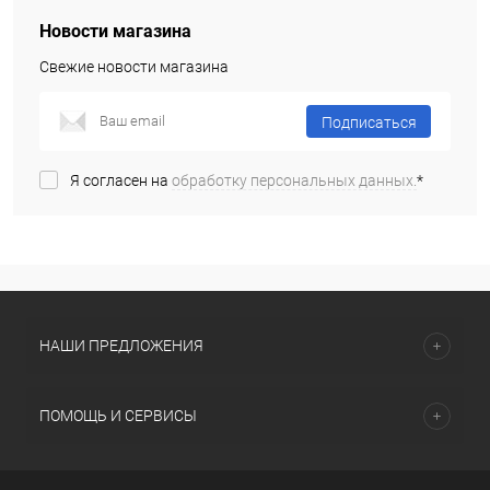
Новости магазина
Свежие новости магазина
Подписаться
Я согласен на
обработку персональных данных.
*
НАШИ ПРЕДЛОЖЕНИЯ
ПОМОЩЬ И СЕРВИСЫ