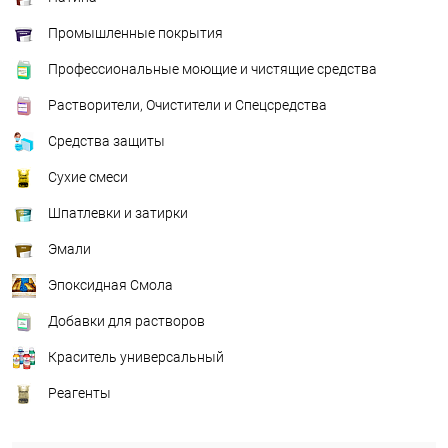
Промышленные покрытия
Профессиональные моющие и чистящие средства
Растворители, Очистители и Спецсредства
Средства защиты
Сухие смеси
Шпатлевки и затирки
Эмали
Эпоксидная Смола
Добавки для растворов
Краситель универсальный
Реагенты