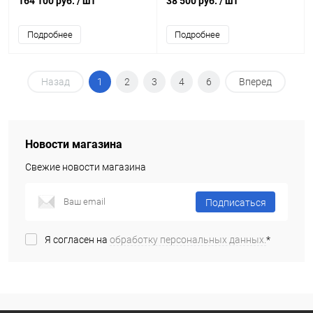
164 100 руб.
/ шт
38 500 руб.
/ шт
Подробнее
Подробнее
Назад
1
2
3
4
6
Вперед
Новости магазина
Свежие новости магазина
Подписаться
Я согласен на
обработку персональных данных.
*