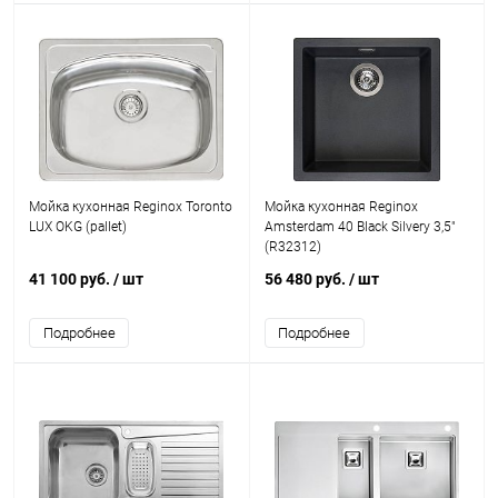
Мойка кухонная Reginox Toronto
Мойка кухонная Reginox
LUX OKG (pallet)
Amsterdam 40 Black Silvery 3,5"
(R32312)
41 100 руб.
/ шт
56 480 руб.
/ шт
Подробнее
Подробнее