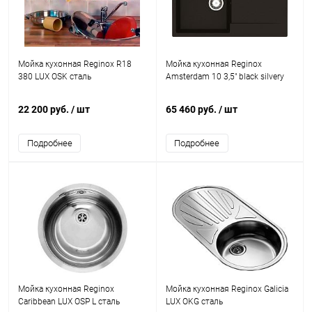
Мойка кухонная Reginox R18
Мойка кухонная Reginox
380 LUX OSK сталь
Amsterdam 10 3,5" black silvery
22 200 руб.
/ шт
65 460 руб.
/ шт
Подробнее
Подробнее
Мойка кухонная Reginox
Мойка кухонная Reginox Galicia
Caribbean LUX OSP L сталь
LUX OKG сталь