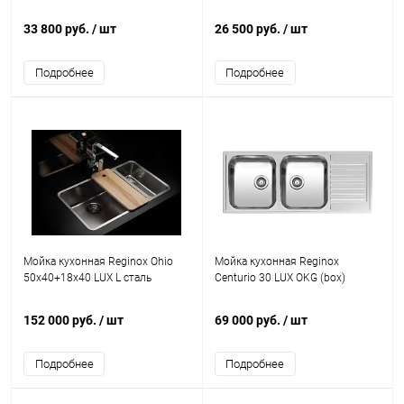
33 800 руб.
/ шт
26 500 руб.
/ шт
Подробнее
Подробнее
Мойка кухонная Reginox Ohio
Мойка кухонная Reginox
50x40+18x40 LUX L сталь
Centurio 30 LUX OKG (box)
152 000 руб.
/ шт
69 000 руб.
/ шт
Подробнее
Подробнее