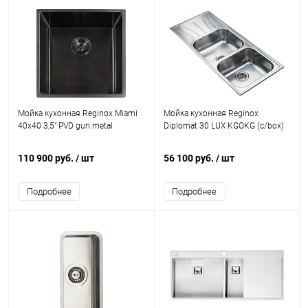
Мойка кухонная Reginox Miami
Мойка кухонная Reginox
40x40 3,5" PVD gun metal
Diplomat 30 LUX KGOKG (c/box)
110 900 руб.
/ шт
56 100 руб.
/ шт
Подробнее
Подробнее