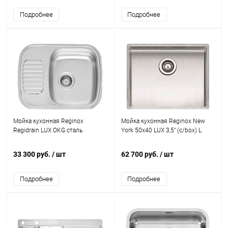
Подробнее
Подробнее
Мойка кухонная Reginox
Мойка кухонная Reginox New
Regidrain LUX OKG сталь
York 50x40 LUX 3,5" (c/box) L
33 300 руб.
/ шт
62 700 руб.
/ шт
Подробнее
Подробнее