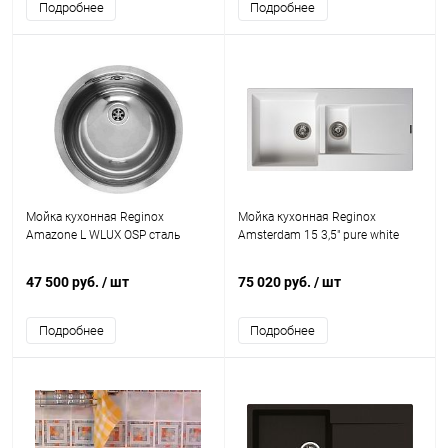
Подробнее
Подробнее
Мойка кухонная Reginox
Мойка кухонная Reginox
Amazone L WLUX OSP сталь
Amsterdam 15 3,5" pure white
47 500 руб.
/ шт
75 020 руб.
/ шт
Подробнее
Подробнее