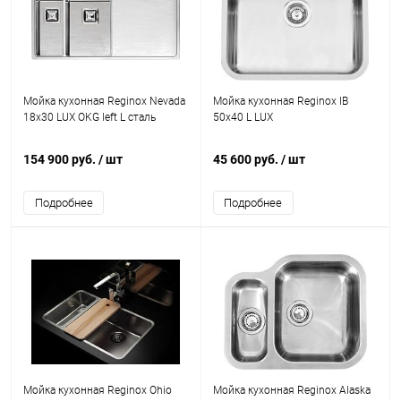
Мойка кухонная Reginox Nevada
Мойка кухонная Reginox IB
18x30 LUX OKG left L сталь
50x40 L LUX
154 900 руб.
/ шт
45 600 руб.
/ шт
Подробнее
Подробнее
Мойка кухонная Reginox Ohio
Мойка кухонная Reginox Alaska