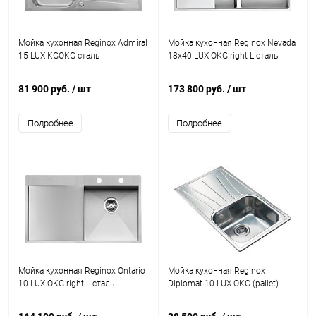
Мойка кухонная Reginox Admiral
Мойка кухонная Reginox Nevada
15 LUX KGOKG сталь
18x40 LUX OKG right L сталь
81 900 руб.
/ шт
173 800 руб.
/ шт
Подробнее
Подробнее
Мойка кухонная Reginox Ontario
Мойка кухонная Reginox
10 LUX OKG right L сталь
Diplomat 10 LUX OKG (pallet)