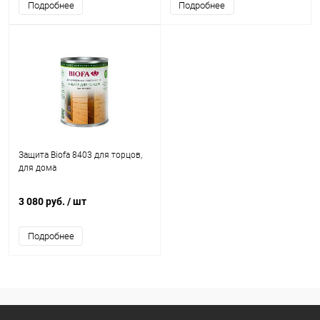
Подробнее
Подробнее
Защита Biofa 8403 для торцов,
для дома
3 080 руб.
/ шт
Подробнее