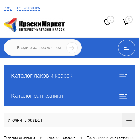
Вход
Регистрация
0
0
Каталог лаков и красок
Каталог сантехники
Уточнить раздел
•
•
Главная страница
Каталог товаров
Герметики и монтажная пена