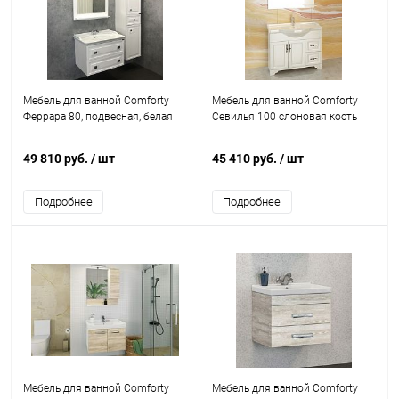
Мебель для ванной Comforty
Мебель для ванной Comforty
Феррара 80, подвесная, белая
Севилья 100 слоновая кость
49 810 руб.
/ шт
45 410 руб.
/ шт
Подробнее
Подробнее
Мебель для ванной Comforty
Мебель для ванной Comforty