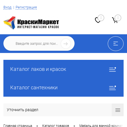
Вход
Регистрация
0
0
Каталог лаков и красок
Каталог сантехники
Уточнить раздел
•
•
Главная страница
Каталог товаров
Мебель для ванной комнаты