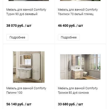
Мебель для ванной Comforty
Мебель для ванной Comforty
Турин 90 дуб бежевый
Тбилиси 70 белый глянец
38 070 руб.
/ шт
46 400 руб.
/ шт
Подробнее
Подробнее
Мебель для ванной Comforty
Мебель для ванной Comforty
Палини 100
Тромсе 80 дуб сонома
56 140 руб.
/ шт
33 680 руб.
/ шт