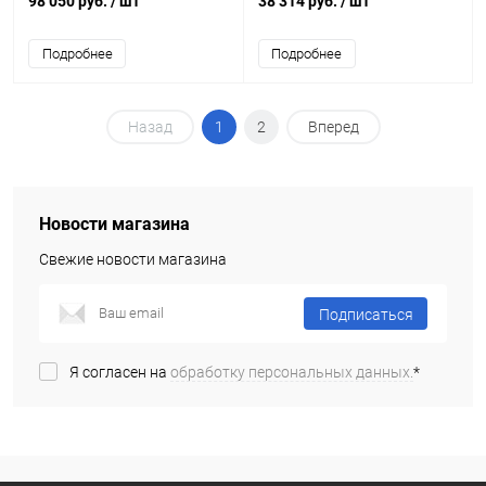
98 050 руб.
/ шт
38 314 руб.
/ шт
Подробнее
Подробнее
Назад
1
2
Вперед
Новости магазина
Свежие новости магазина
Подписаться
Я согласен на
обработку персональных данных.
*