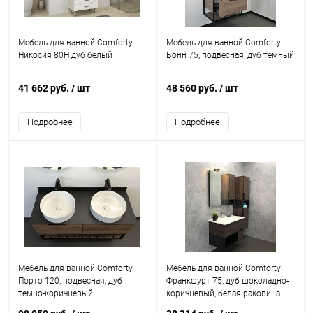
Мебель для ванной Comforty
Мебель для ванной Comforty
Никосия 80Н дуб белый
Бонн 75, подвесная, дуб темный
41 662 руб.
/ шт
48 560 руб.
/ шт
Подробнее
Подробнее
Мебель для ванной Comforty
Мебель для ванной Comforty
Порто 120, подвесная, дуб
Франкфурт 75, дуб шоколадно-
темно-коричневый
коричневый, белая раковина