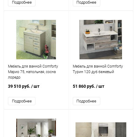
Подробнее
Подробнее
Мебель для ванной Comforty
Мебель для ванной Comforty
Марио 75, напольная, сосна
Турин 120 дуб бежевый
лоредо
39 510 руб.
/ шт
51 860 руб.
/ шт
Подробнее
Подробнее