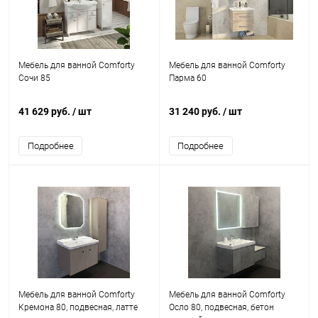
Мебель для ванной Comforty
Мебель для ванной Comforty
Сочи 85
Парма 60
41 629 руб.
/ шт
31 240 руб.
/ шт
Подробнее
Подробнее
Мебель для ванной Comforty
Мебель для ванной Comforty
Кремона 80, подвесная, латте
Осло 80, подвесная, бетон