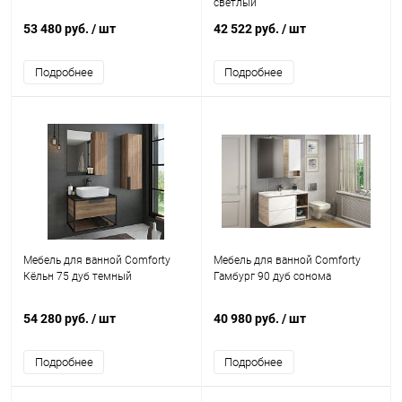
светлый
53 480 руб.
/ шт
42 522 руб.
/ шт
Подробнее
Подробнее
Мебель для ванной Comforty
Мебель для ванной Comforty
Кёльн 75 дуб темный
Гамбург 90 дуб сонома
54 280 руб.
/ шт
40 980 руб.
/ шт
Подробнее
Подробнее