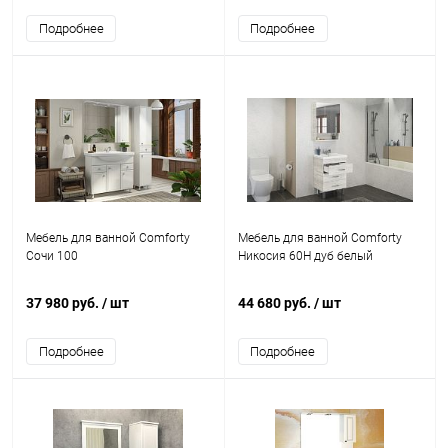
Подробнее
Подробнее
Мебель для ванной Comforty
Мебель для ванной Comforty
Сочи 100
Никосия 60Н дуб белый
37 980 руб.
/ шт
44 680 руб.
/ шт
Подробнее
Подробнее