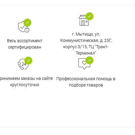
г. Мытищи, ул.
Коммунистическая, д. 25Г,
Весь ассортимент
корпус 3/15, ТЦ "Тракт-
сертифицирован
Терминал"
ринимаем заказы на сайте
Профессиональная помощь в
круглосуточно
подборе товаров