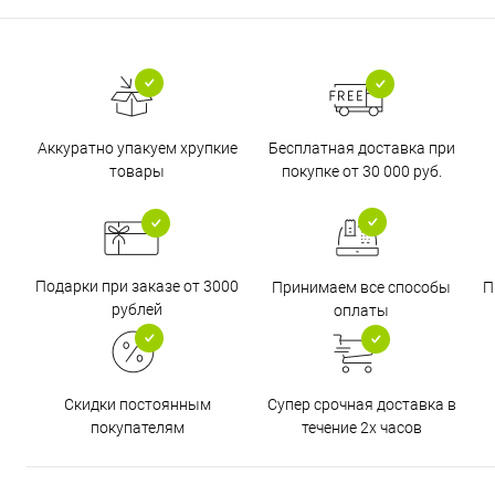
Бесплатная доставка при
Аккуратно упакуем хрупкие
покупке от 30 000 руб.
товары
Подарки при заказе от 3000
Принимаем все способы
П
рублей
оплаты
Супер срочная доставка в
Скидки постоянным
течение 2х часов
покупателям