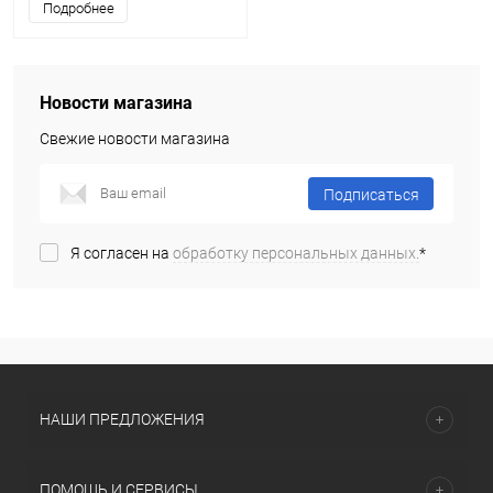
Подробнее
Новости магазина
Свежие новости магазина
Подписаться
Я согласен на
обработку персональных данных.
*
НАШИ ПРЕДЛОЖЕНИЯ
ПОМОЩЬ И СЕРВИСЫ