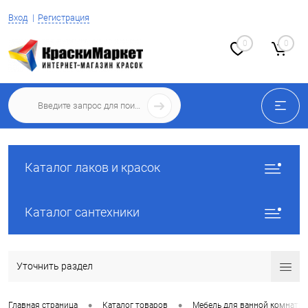
Вход
Регистрация
0
0
Каталог лаков и красок
Каталог сантехники
Уточнить раздел
•
•
Главная страница
Каталог товаров
Мебель для ванной комнаты