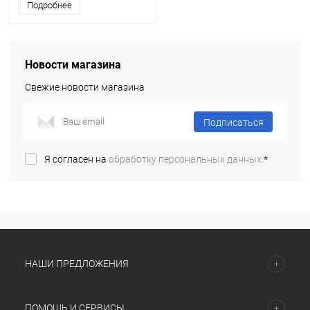
Подробнее
Новости магазина
Свежие новости магазина
Подписаться
Я согласен на
обработку персональных данных.
*
НАШИ ПРЕДЛОЖЕНИЯ
ПОМОЩЬ И СЕРВИСЫ