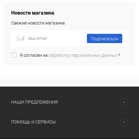
Новости магазина
Свежие новости магазина
Подписаться
Я согласен на
обработку персональных данных.
*
НАШИ ПРЕДЛОЖЕНИЯ
ПОМОЩЬ И СЕРВИСЫ