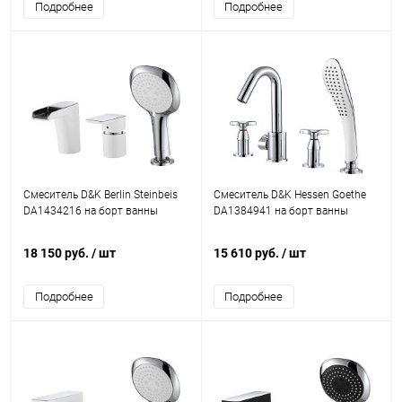
Подробнее
Подробнее
Смеситель D&K Berlin Steinbeis
Смеситель D&K Hessen Goethe
DA1434216 на борт ванны
DA1384941 на борт ванны
18 150 руб.
/ шт
15 610 руб.
/ шт
Подробнее
Подробнее