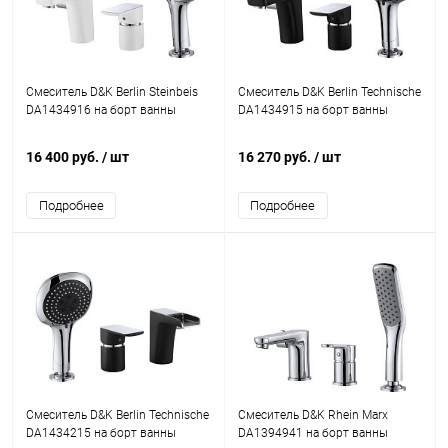
Смеситель D&K Berlin Steinbeis
Смеситель D&K Berlin Technische
DA1434916 на борт ванны
DA1434915 на борт ванны
16 400 руб.
/ шт
16 270 руб.
/ шт
Подробнее
Подробнее
Смеситель D&K Berlin Technische
Смеситель D&K Rhein Marx
DA1434215 на борт ванны
DA1394941 на борт ванны