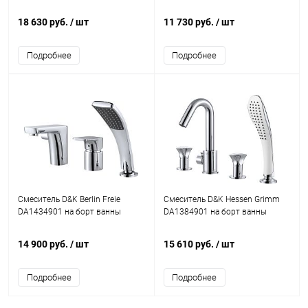
18 630 руб.
/ шт
11 730 руб.
/ шт
Подробнее
Подробнее
Смеситель D&K Berlin Freie
Смеситель D&K Hessen Grimm
DA1434901 на борт ванны
DA1384901 на борт ванны
14 900 руб.
/ шт
15 610 руб.
/ шт
Подробнее
Подробнее