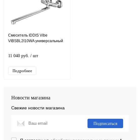
Смеситель IDDIS Vibe
VIBSBL2I10WA универсальный
11 040 руб.
/ шт
Подробнее
Новости магазина
Свежие новости магазина
Подписаться