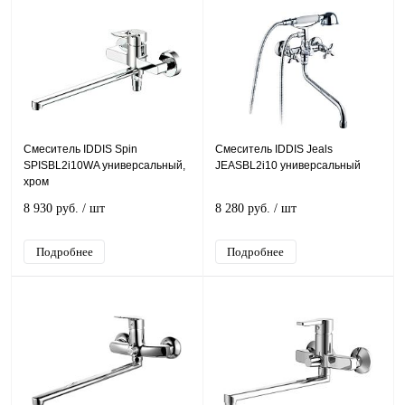
Смеситель IDDIS Spin
Смеситель IDDIS Jeals
SPISBL2i10WA универсальный,
JEASBL2i10 универсальный
хром
8 930 руб.
/ шт
8 280 руб.
/ шт
Подробнее
Подробнее