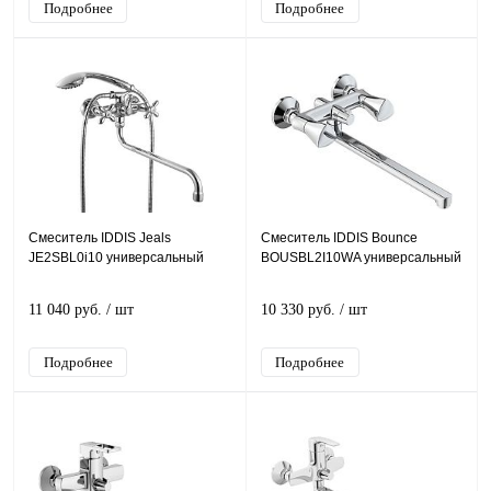
Подробнее
Подробнее
Смеситель IDDIS Jeals
Смеситель IDDIS Bounce
JE2SBL0i10 универсальный
BOUSBL2I10WA универсальный
11 040 руб.
/ шт
10 330 руб.
/ шт
Подробнее
Подробнее