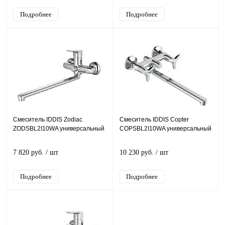
Подробнее
Подробнее
Смеситель IDDIS Zodiac
Смеситель IDDIS Copter
ZODSBL2I10WA универсальный
COPSBL2I10WA универсальный
7 820 руб.
/ шт
10 230 руб.
/ шт
Подробнее
Подробнее