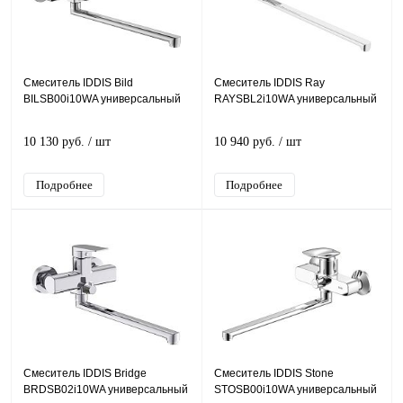
Смеситель IDDIS Bild
Смеситель IDDIS Ray
BILSB00i10WA универсальный
RAYSBL2i10WA универсальный
10 130 руб.
/ шт
10 940 руб.
/ шт
Подробнее
Подробнее
Смеситель IDDIS Bridge
Смеситель IDDIS Stone
BRDSB02i10WA универсальный
STOSB00i10WA универсальный