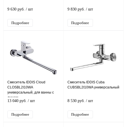
9 630 руб.
/ шт
9 830 руб.
/ шт
Подробнее
Подробнее
Смеситель IDDIS Cloud
Смеситель IDDIS Cuba
CLOSBL2I10WA
CUBSBL2I10WA универсальный
универсальный, для ванны с
душем
13 040 руб.
/ шт
8 530 руб.
/ шт
Подробнее
Подробнее