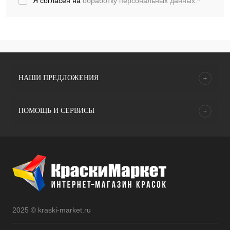
Я согласен на
обработку персональных данных.
*
НАШИ ПРЕДЛОЖЕНИЯ
ПОМОЩЬ И СЕРВИСЫ
2025 © kraski-market.ru