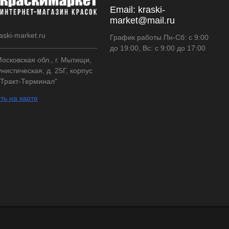
Email:
kraski-
market@mail.ru
aski-market.ru
График работы Пн-Сб: с 9:00
до 19:00, Вс: с 9:00 до 17:00
осковская обл., г. Мытищи,
нистическая, д. 25Г, корпус
"Тракт-Терминал"
ть на карте