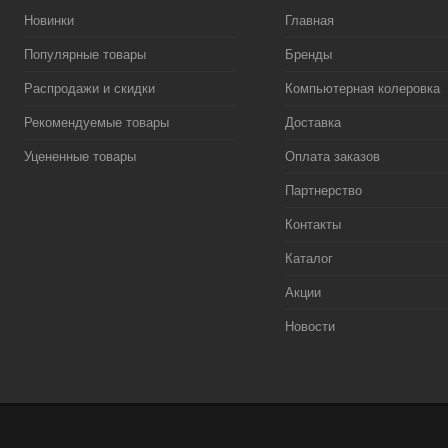
Новинки
Главная
Популярные товары
Бренды
Распродажи и скидки
Компьютерная колеровка
Рекомендуемые товары
Доставка
Уцененные товары
Оплата заказов
Партнерство
Контакты
Каталог
Акции
Новости