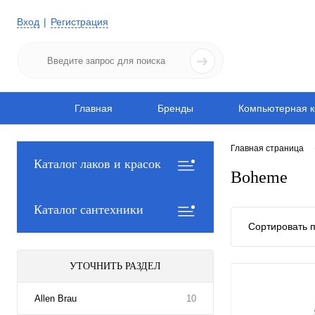
Вход
Регистрация
Главная
Бренды
Компьютерная к
Главная страница
Каталог лаков и красок
Boheme
Каталог сантехники
Сортировать п
УТОЧНИТЬ РАЗДЕЛ
Allen Brau
10