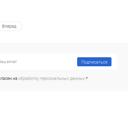
Вперед
Подписаться
гласен на
обработку персональных данных.
*