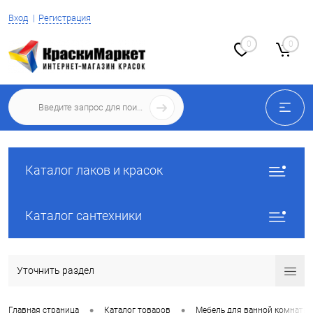
Вход
Регистрация
0
0
Каталог лаков и красок
Каталог сантехники
Уточнить раздел
•
•
Главная страница
Каталог товаров
Мебель для ванной комнаты