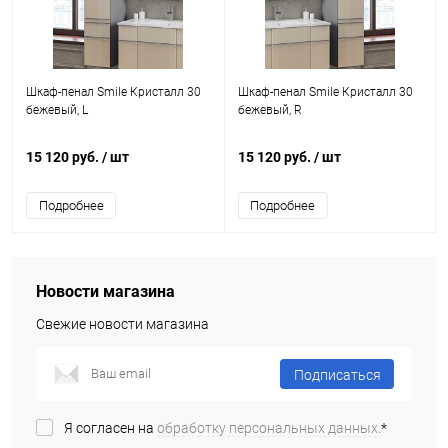
Шкаф-пенал Smile Кристалл 30
Шкаф-пенал Smile Кристалл 30
бежевый, L
бежевый, R
15 120 руб.
/ шт
15 120 руб.
/ шт
Подробнее
Подробнее
Новости магазина
Свежие новости магазина
Подписаться
Я согласен на
обработку персональных данных.
*