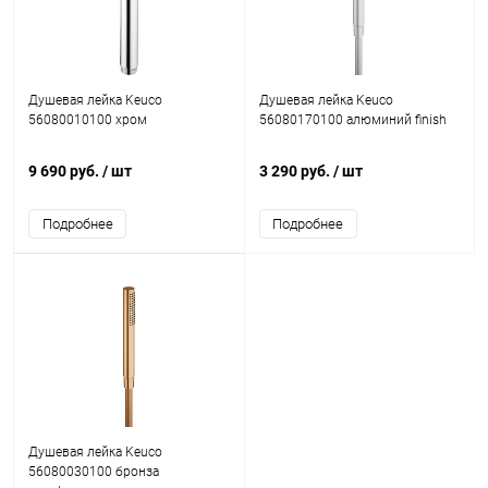
Душевая лейка Keuco
Душевая лейка Keuco
56080010100 хром
56080170100 алюминий finish
9 690 руб.
/ шт
3 290 руб.
/ шт
Подробнее
Подробнее
Душевая лейка Keuco
56080030100 бронза