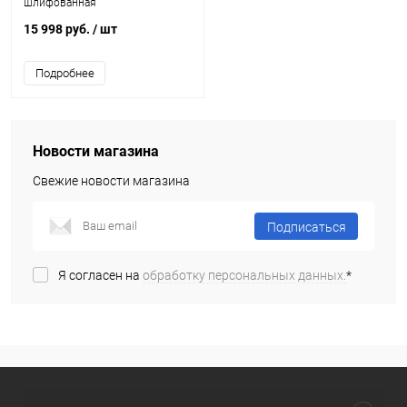
шлифованная
15 998 руб.
/ шт
Подробнее
Новости магазина
Свежие новости магазина
Подписаться
Я согласен на
обработку персональных данных.
*