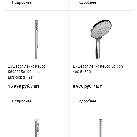
Подробнее
Подробнее
Душевая лейка Keuco
Душевая лейка Keuco Edition
56080050100 никель
400 51580
шлифованный
15 998 руб.
/ шт
8 970 руб.
/ шт
Подробнее
Подробнее