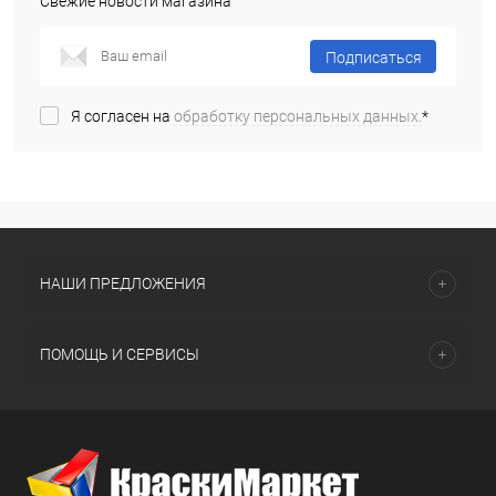
Свежие новости магазина
Подписаться
Я согласен на
обработку персональных данных.
*
НАШИ ПРЕДЛОЖЕНИЯ
ПОМОЩЬ И СЕРВИСЫ