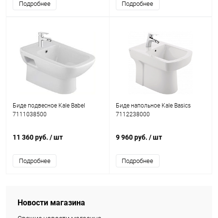
Подробнее
Подробнее
Биде подвесное Kale Babel
Биде напольное Kale Basics
7111038500
7112238000
11 360 руб.
/ шт
9 960 руб.
/ шт
Подробнее
Подробнее
Новости магазина