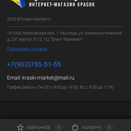
2025 © kraski-market.ru
141009, Московская обл., г. Мытищи, ул. Коммунистическая,
д. 25Г, корпус 3/15, ТЦ "Тракт-Терминал"
Посмотреть на карте
+7(903)755-51-55
Email:
kraski-market@mail.ru
График работы Пн-Сб: с 9:00 до 19:00, Вс: с 9:00 до 17:00
ИЗБРАННОЕ
0
КОРЗИНА
0