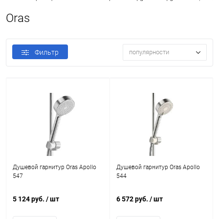
Oras
Фильтр
популярности
Душевой гарнитур Oras Apollo
Душевой гарнитур Oras Apollo
547
544
5 124 руб.
/ шт
6 572 руб.
/ шт