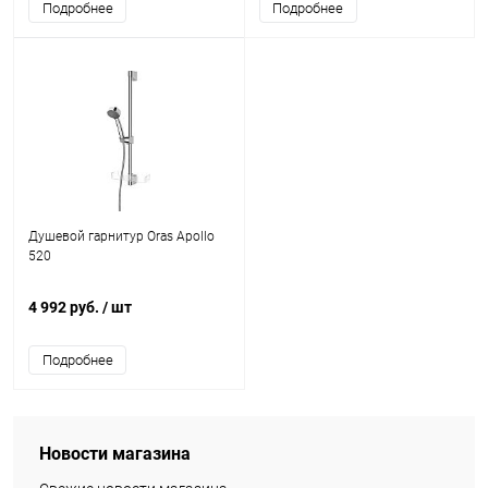
Подробнее
Подробнее
Душевой гарнитур Oras Apollo
520
4 992 руб.
/ шт
Подробнее
Новости магазина