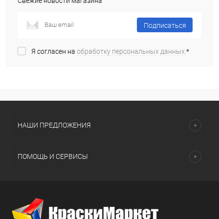
Свежие новости магазина
Подписаться
Я согласен на
обработку персональных данных.
*
НАШИ ПРЕДЛОЖЕНИЯ
ПОМОЩЬ И СЕРВИСЫ