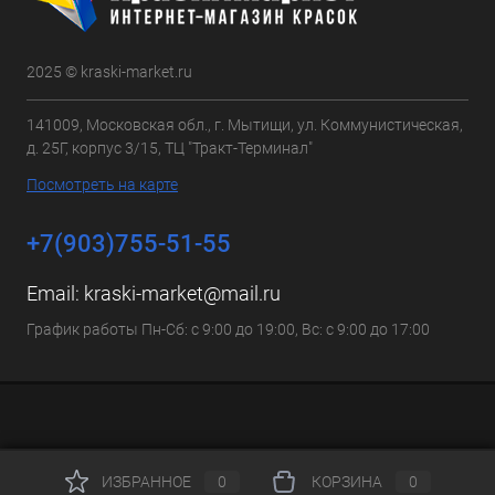
2025 © kraski-market.ru
141009, Московская обл., г. Мытищи, ул. Коммунистическая,
д. 25Г, корпус 3/15, ТЦ "Тракт-Терминал"
Посмотреть на карте
+7(903)755-51-55
Email:
kraski-market@mail.ru
График работы Пн-Сб: с 9:00 до 19:00, Вс: с 9:00 до 17:00
ИЗБРАННОЕ
0
КОРЗИНА
0