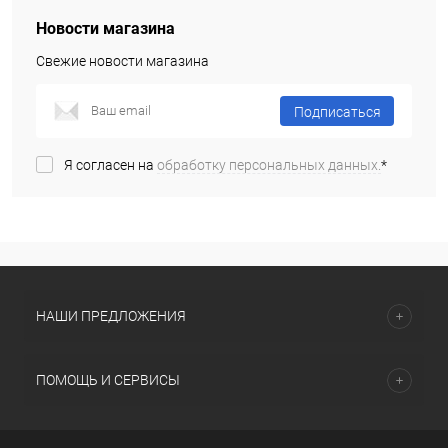
Новости магазина
Свежие новости магазина
Подписаться
Я согласен на
обработку персональных данных.
*
НАШИ ПРЕДЛОЖЕНИЯ
ПОМОЩЬ И СЕРВИСЫ