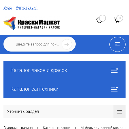
Вход
Регистрация
0
0
Каталог лаков и красок
Каталог сантехники
Уточнить раздел
•
•
Главная страница
Каталог товаров
Мебель для ванной комнаты