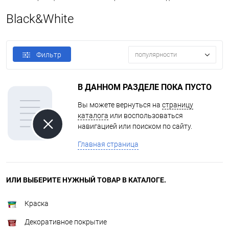
Black&White
Фильтр
популярности
В ДАННОМ РАЗДЕЛЕ ПОКА ПУСТО
Вы можете вернуться на
страницу
каталога
или воспользоваться
навигацией или поиском по сайту.
Главная страница
ИЛИ ВЫБЕРИТЕ НУЖНЫЙ ТОВАР В КАТАЛОГЕ.
Краска
Декоративное покрытие