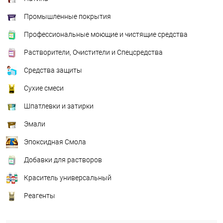
Промышленные покрытия
Профессиональные моющие и чистящие средства
Растворители, Очистители и Спецсредства
Средства защиты
Сухие смеси
Шпатлевки и затирки
Эмали
Эпоксидная Смола
Добавки для растворов
Краситель универсальный
Реагенты